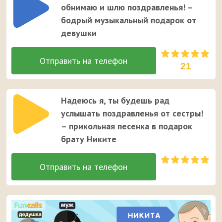
обнимаю и шлю поздравленья! –
бодрый музыкальный подарок от
девушки
21
Надеюсь я, ты будешь рад
услышать поздравленья от сестры!
– прикольная песенка в подарок
брату Никите