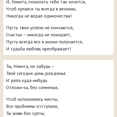
И, Никита, пожелать тебе так хочется,
Чтоб купался ты всегда в везении,
Никогда не ведал одиночества!
Пусть твои успехи не кончаются,
Счастье – никогда не покидает,
Пусть всегда все в жизни получается,
И судьба любовь преображает!
Ты, Никита, не забудь –
Твой сегодня день рожденья.
И дела куда-нибудь
Отложи-ка, без сомненья,
Чтоб исполнились мечты,
Все проблемы отступили,
Ты живи без суеты,