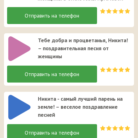
Тебе добра и процветанья, Никита!
– поздравительная песня от
женщины
Никита - самый лучший парень на
земле! – веселое поздравление
песней