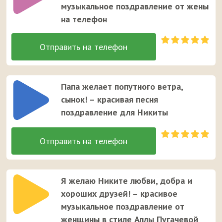
музыкальное поздравление от жены
на телефон
Папа желает попутного ветра,
сынок! – красивая песня
поздравление для Никиты
Я желаю Никите любви, добра и
хороших друзей! – красивое
музыкальное поздравление от
женщины в стиле Аллы Пугачевой