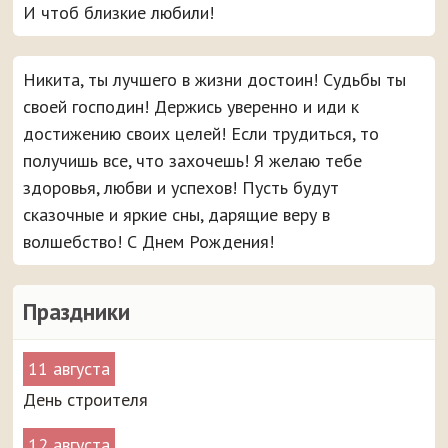
И чтоб близкие любили!
Никита, ты лучшего в жизни достоин! Судьбы ты
своей господин! Держись уверенно и иди к
достижению своих целей! Если трудиться, то
получишь все, что захочешь! Я желаю тебе
здоровья, любви и успехов! Пусть будут
сказочные и яркие сны, дарящие веру в
волшебство! С Днем Рождения!
Праздники
11 августа
День строителя
12 августа