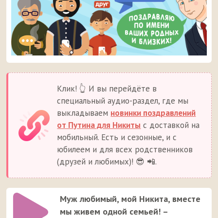
Клик! 👆 И вы перейдёте в
специальный аудио-раздел, где мы
выкладываем
новинки поздравлений
от Путина для Никиты
с доставкой на
мобильный. Есть и сезонные, и с
юбилеем и для всех родственников
(друзей и любимых)! 😎 📲.
Муж любимый, мой Никита, вместе
мы живем одной семьей! –