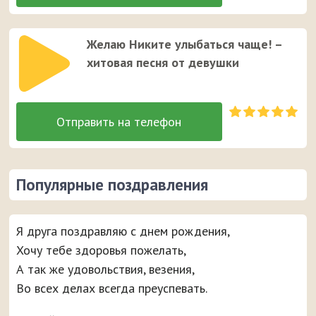
Желаю Никите улыбаться чаще! –
хитовая песня от девушки
Популярные поздравления
Я друга поздравляю с днем рождения,
Хочу тебе здоровья пожелать,
А так же удовольствия, везения,
Во всех делах всегда преуспевать.