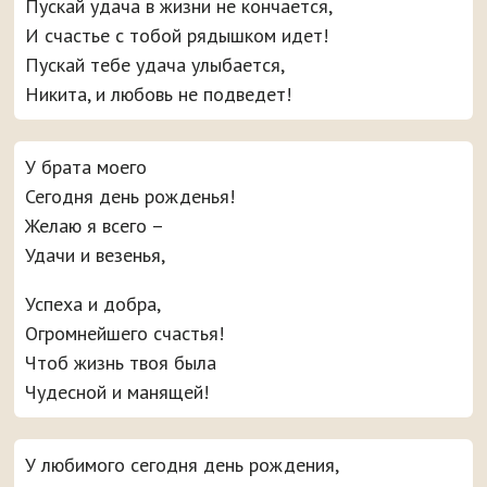
Пускай удача в жизни не кончается,
И счастье с тобой рядышком идет!
Пускай тебе удача улыбается,
Никита, и любовь не подведет!
У брата моего
Сегодня день рожденья!
Желаю я всего –
Удачи и везенья,
Успеха и добра,
Огромнейшего счастья!
Чтоб жизнь твоя была
Чудесной и манящей!
У любимого сегодня день рождения,