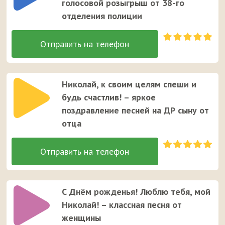
голосовой розыгрыш от 38-го
отделения полиции
Николай, к своим целям спеши и
будь счастлив! – яркое
поздравление песней на ДР сыну от
отца
С Днём рожденья! Люблю тебя, мой
Николай! – классная песня от
женщины