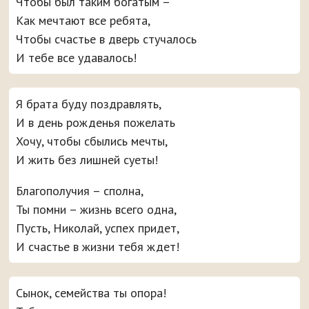
Чтобы был таким богатым –
Как мечтают все ребята,
Чтобы счастье в дверь стучалось
И тебе все удавалось!
Я брата буду поздравлять,
И в день рожденья пожелать
Хочу, чтобы сбылись мечты,
И жить без лишней суеты!
Благополучия – сполна,
Ты помни – жизнь всего одна,
Пусть, Николай, успех придет,
И счастье в жизни тебя ждет!
Сынок, семейства ты опора!