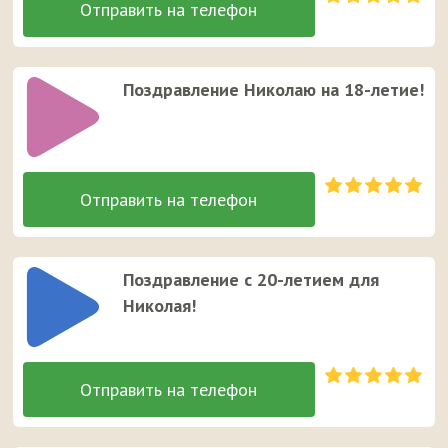
Поздравление Николаю на 18-летие!
Поздравление с 20-летием для
Николая!