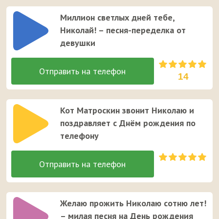
Миллион светлых дней тебе,
Николай! – песня-переделка от
девушки
14
Кот Матроскин звонит Николаю и
поздравляет с Днём рождения по
телефону
Желаю прожить Николаю сотню лет!
– милая песня на День рождения