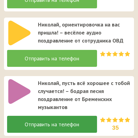
Николай, ориентировочка на вас
пришла! – весёлое аудио
поздравление от сотрудника ОВД
Николай, пусть всё хорошее с тобой
случается! – бодрая песня
поздравление от Бременских
музыкантов
35