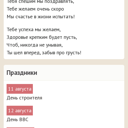
Тебя спешим мы поздравлять,
Тебе желаем очень скоро
Мы счастье в жизни испытать!
Тебе успеха мы желаем,
Здоровье крепким будет пусть,
Чтоб, никогда не унывая,
Ты шел вперед, забыв про грусть!
Праздники
11 августа
День строителя
12 августа
День ВВС