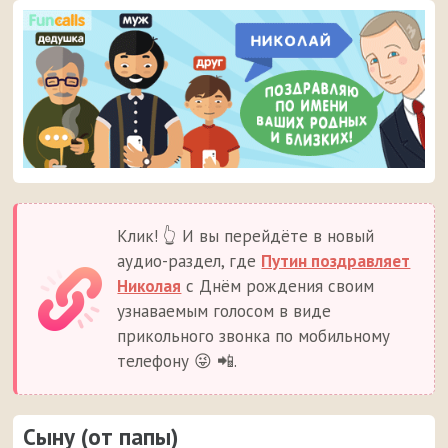
Клик! 👆 И вы перейдёте в новый
аудио-раздел, где
Путин поздравляет
Николая
с Днём рождения своим
узнаваемым голосом в виде
прикольного звонка по мобильному
телефону 😜 📲.
Сыну (от папы)