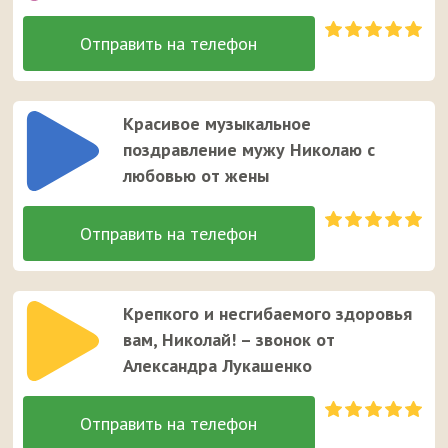
Красивое музыкальное
поздравление мужу Николаю с
любовью от жены
Крепкого и несгибаемого здоровья
вам, Николай! – звонок от
Александра Лукашенко