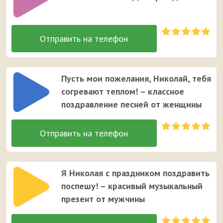
Пусть мои пожелания, Николай, тебя
согревают теплом! – классное
поздравление песней от женщины
Я Николая с праздником поздравить
поспешу! – красивый музыкальный
презент от мужчины