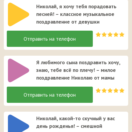
Николай, я хочу тебя порадовать
песней! – классное музыкальное
поздравление от девушки
Я любимого сына поздравить хочу,
знаю, тебе всё по плечу! – милое
поздравление Николаю от мамы
Николай, какой-то скучный у вас
день рожденья! – смешной