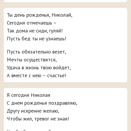
Ты день рожденья, Николай,
Сегодня отмечаешь –
Так дома не сиди, гуляй!
Пусть бед ты не узнаешь!
Пусть обязательно везет,
Мечты осуществятся,
Удача в жизнь твою войдет,
А вместе с нею – счастье!
Я сегодня Николая
С днем рожденья поздравляю,
Другу искренне желаю,
Чтобы жил, тревог не зная!