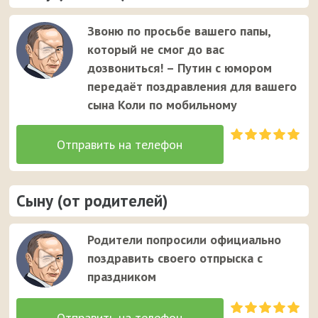
Звоню по просьбе вашего папы,
который не смог до вас
дозвониться! – Путин с юмором
передаёт поздравления для вашего
сына Коли по мобильному
Сыну (от родителей)
Родители попросили официально
поздравить своего отпрыска с
праздником