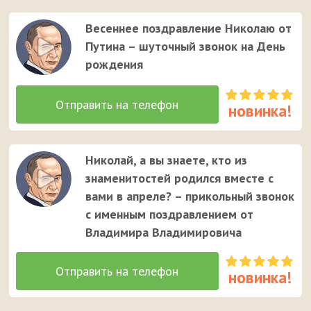
Весеннее поздравление Николаю от
Путина – шуточный звонок на День
рождения
Николай, а вы знаете, кто из
знаменитостей родился вместе с
вами в апреле? – прикольный звонок
с именным поздравлением от
Владимира Владимировича