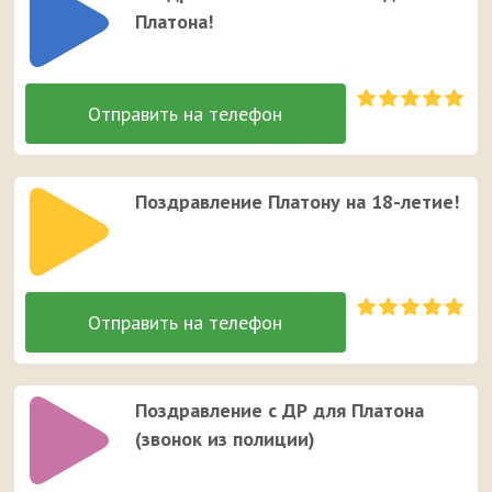
Платона!
Поздравление Платону на 18-летие!
Поздравление с ДР для Платона
(звонок из полиции)