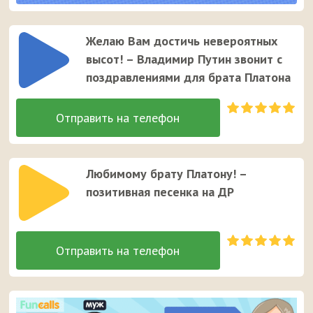
парню.
Желаю Вам достичь невероятных
высот! – Владимир Путин звонит с
поздравлениями для брата Платона
Любимому брату Платону! –
позитивная песенка на ДР