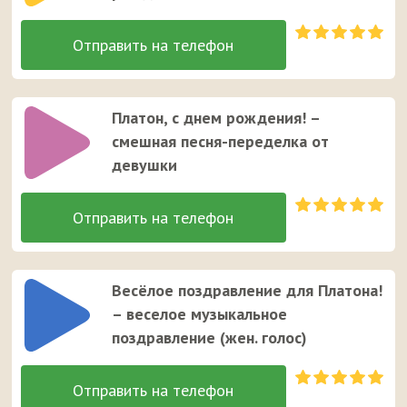
Платон, с днем рождения! –
смешная песня-переделка от
девушки
Весёлое поздравление для Платона!
– веселое музыкальное
поздравление (жен. голос)