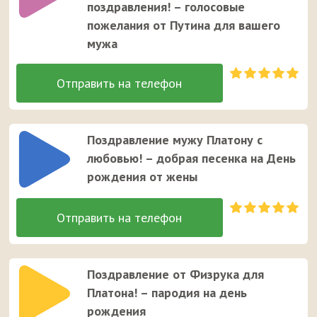
поздравления! – голосовые
пожелания от Путина для вашего
мужа
Поздравление мужу Платону с
любовью! – добрая песенка на День
рождения от жены
Поздравление от Физрука для
Платона! – пародия на день
рождения