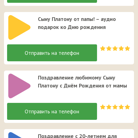
Сыну Платону от папы! – аудио
подарок ко Дню рождения
Поздравление любимому Сыну
Платону с Днём Рождения от мамы
Поздравление с 20-летием для