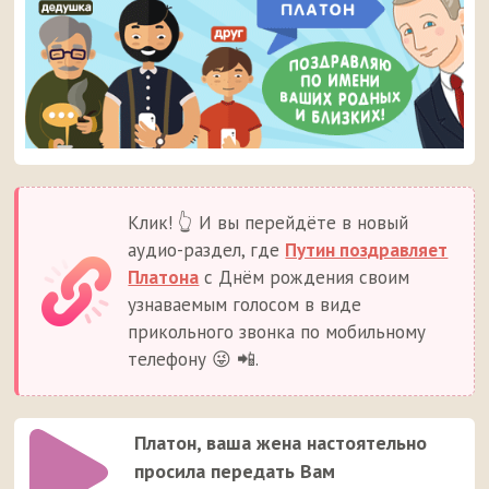
Клик! 👆 И вы перейдёте в новый
аудио-раздел, где
Путин поздравляет
Платона
с Днём рождения своим
узнаваемым голосом в виде
прикольного звонка по мобильному
телефону 😜 📲.
Платон, ваша жена настоятельно
просила передать Вам