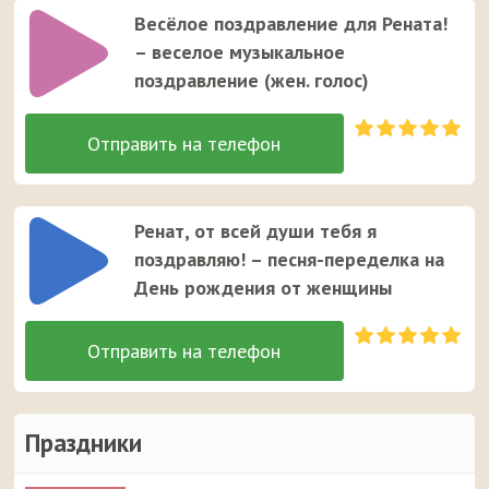
Весёлое поздравление для Рената!
– веселое музыкальное
поздравление (жен. голос)
Ренат, от всей души тебя я
поздравляю! – песня-переделка на
День рождения от женщины
Праздники