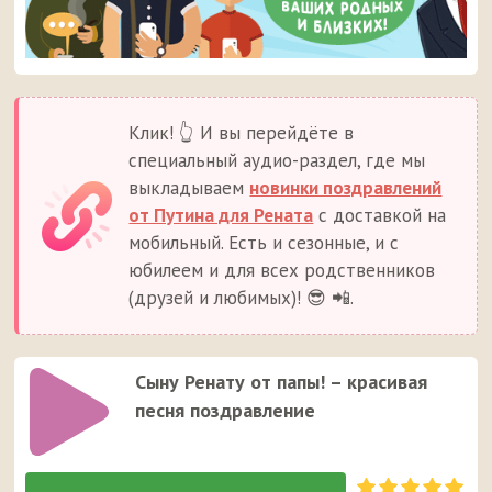
Клик! 👆 И вы перейдёте в
специальный аудио-раздел, где мы
выкладываем
новинки поздравлений
от Путина для Рената
с доставкой на
мобильный. Есть и сезонные, и с
юбилеем и для всех родственников
(друзей и любимых)! 😎 📲.
Сыну Ренату от папы! – красивая
песня поздравление