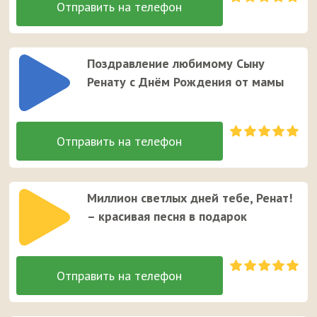
Поздравление любимому Сыну
Ренату с Днём Рождения от мамы
Миллион светлых дней тебе, Ренат!
– красивая песня в подарок