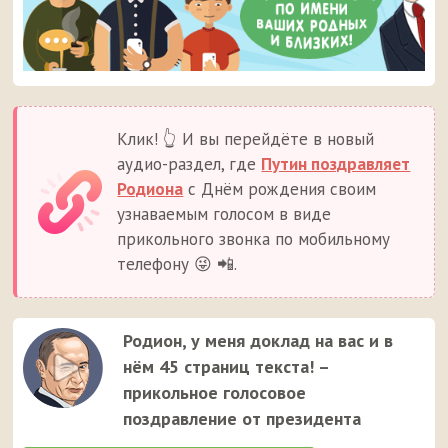
Клик! 👆 И вы перейдёте в новый
аудио-раздел, где
Путин поздравляет
Родиона
с Днём рождения своим
узнаваемым голосом в виде
прикольного звонка по мобильному
телефону 😜 📲.
Родион, у меня доклад на вас и в
нём 45 страниц текста! –
прикольное голосовое
поздравление от президента