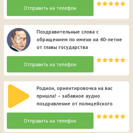
Поздравительные слова с
обращением по имени на 40-летие
от главы государства
Родион, ориентировочка на вас
пришла! – забавное аудио
поздравление от полицейского