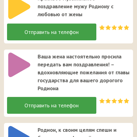
поздравление мужу Родиону с
любовью от жены
Ваша жена настоятельно просила
передать вам поздравления! –
вдохновляющие пожелания от главы
государства для вашего дорогого
Родиона
Родион, к своим целям спеши и