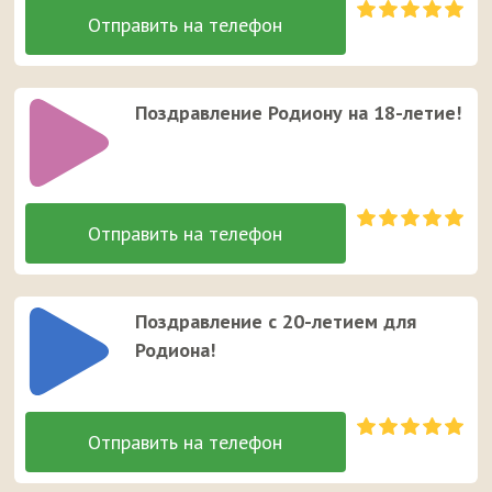
Поздравление Родиону на 18-летие!
Поздравление с 20-летием для
Родиона!