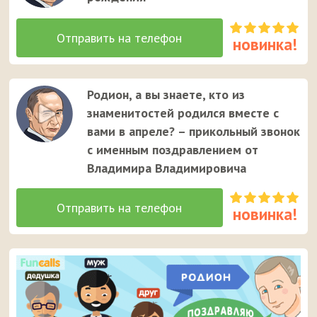
Родион, а вы знаете, кто из
знаменитостей родился вместе с
вами в апреле? – прикольный звонок
с именным поздравлением от
Владимира Владимировича