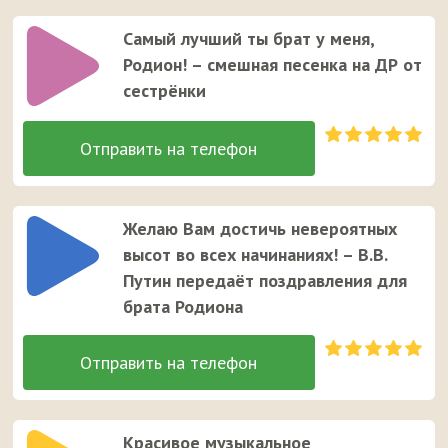
Самый лучший ты брат у меня,
Родион! – смешная песенка на ДР от
сестрёнки
Желаю Вам достичь невероятных
высот во всех начинаниях! – В.В.
Путин передаёт поздравления для
брата Родиона
Красивое музыкальное