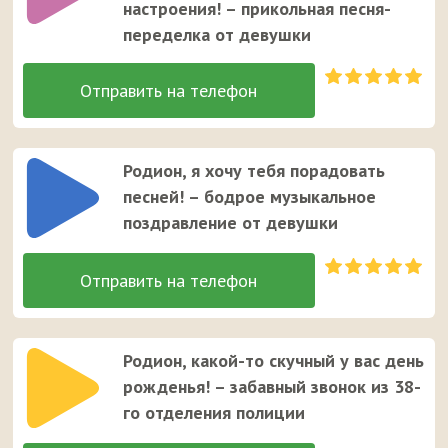
настроения! – прикольная песня-
переделка от девушки
Родион, я хочу тебя порадовать
песней! – бодрое музыкальное
поздравление от девушки
Родион, какой-то скучный у вас день
рожденья! – забавный звонок из 38-
го отделения полиции