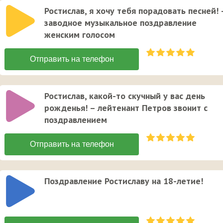
Ростислав, я хочу тебя порадовать песней! 
заводное музыкальное поздравление
женским голосом
Ростислав, какой-то скучный у вас день
рожденья! – лейтенант Петров звонит с
поздравлением
Поздравление Ростиславу на 18-летие!