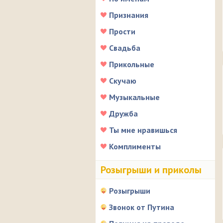
Признания
Прости
Свадьба
Прикольные
Скучаю
Музыкальные
Дружба
Ты мне нравишься
Комплименты
Розыгрыши и приколы
Розыгрыши
Звонок от Путина