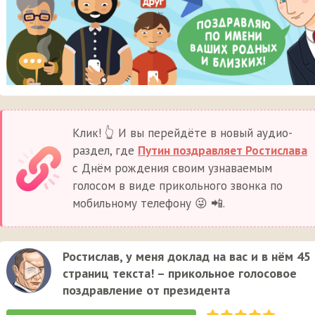
Клик! 👆 И вы перейдёте в новый аудио-
раздел, где
Путин поздравляет Ростислава
с Днём рождения своим узнаваемым
голосом в виде прикольного звонка по
мобильному телефону 😜 📲.
Ростислав, у меня доклад на вас и в нём 45
страниц текста! – прикольное голосовое
поздравление от президента