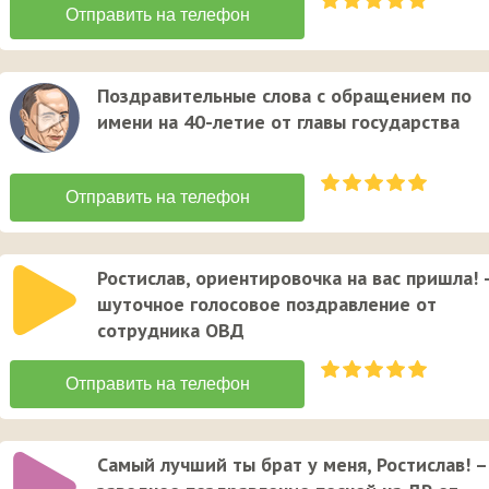
Поздравительные слова с обращением по
имени на 40-летие от главы государства
Ростислав, ориентировочка на вас пришла! 
шуточное голосовое поздравление от
сотрудника ОВД
Самый лучший ты брат у меня, Ростислав! –