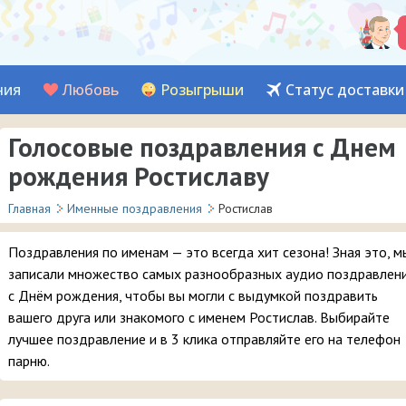
ния
Любовь
Розыгрыши
Статус доставки
Голосовые поздравления с Днем
рождения Ростиславу
Главная
Именные поздравления
Ростислав
Поздравления по именам — это всегда хит сезона! Зная это, м
записали множество самых разнообразных аудио поздравлен
с Днём рождения, чтобы вы могли с выдумкой поздравить
вашего друга или знакомого с именем Ростислав. Выбирайте
лучшее поздравление и в 3 клика отправляйте его на телефон
парню.