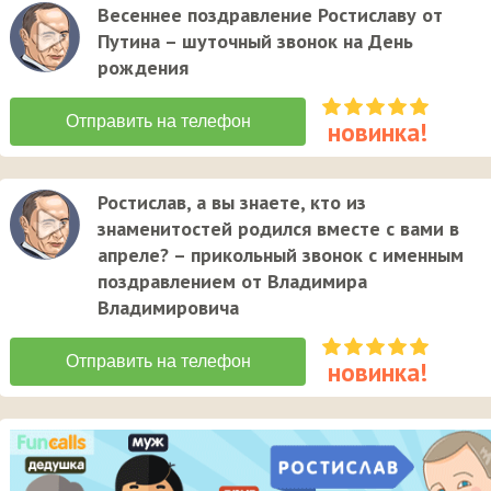
Весеннее поздравление Ростиславу от
Путина – шуточный звонок на День
рождения
Ростислав, а вы знаете, кто из
знаменитостей родился вместе с вами в
апреле? – прикольный звонок с именным
поздравлением от Владимира
Владимировича