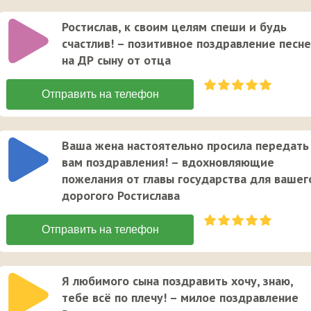
Ростислав, к своим целям спеши и будь
счастлив! – позитивное поздравление песн
на ДР сыну от отца
Ваша жена настоятельно просила передать
вам поздравления! – вдохновляющие
пожелания от главы государства для вашег
дорогого Ростислава
Я любимого сына поздравить хочу, знаю,
тебе всё по плечу! – милое поздравление