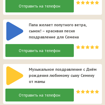
Папа желает попутного ветра,
сынок! – красивая песня
поздравление для Семена
Музыкальное поздравление с Днём
рождения любимому сыну Семену
от мамы