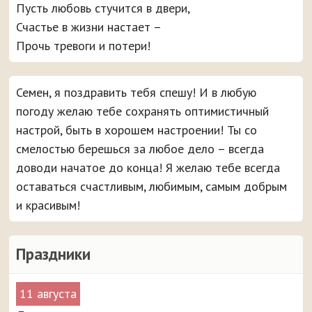
Пусть любовь стучится в двери,
Счастье в жизни настает –
Прочь тревоги и потери!
Семен, я поздравить тебя спешу! И в любую
погоду желаю тебе сохранять оптимистичный
настрой, быть в хорошем настроении! Ты со
смелостью берешься за любое дело – всегда
доводи начатое до конца! Я желаю тебе всегда
оставаться счастливым, любимым, самым добрым
и красивым!
Праздники
11 августа