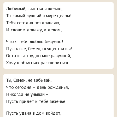
Любимый, счастья я желаю,
Ты самый лучший в мире целом!
Тебя сегодня поздравляю,
И словом докажу, и делом,
Что я тебя люблю безумно!
Пусть все, Семен, осуществится!
Остаться трудно мне разумной,
Хочу в объятьях раствориться!
Ты, Семен, не забывай,
Что сегодня – день рожденья,
Никогда не унывай –
Пусть придет к тебе везенье!
Пусть удача в дом войдет,