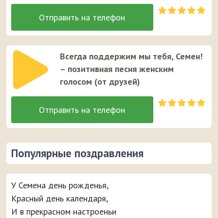
Всегда поддержим мы тебя, Семен!
– позитивная песня женским
голосом (от друзей)
Популярные поздравления
У Семена день рожденья,
Красный день календаря,
И в прекрасном настроеньи