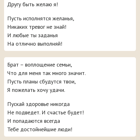
Другу быть желаю я!
Пусть исполнятся желанья,
Никаких тревог не знай!
И любые ты заданья
На отлично выполняй!
Брат – воплощение семьи,
Что для меня так много значит.
Пусть планы сбудутся твои,
Я пожелать хочу удачи.
Пускай здоровье никогда
Не подведет. И счастье будет!
И попадаются всегда
Тебе достойнейшие люди!