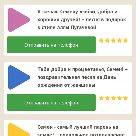
Я желаю Семену любви, добра и
хороших друзей! – песня в подарок
в стиле Аллы Пугачевой
Тебе добра и процветанья, Семен! –
поздравительная песня на День
рождения от женщины
Семен - самый лучший парень на
земле! – прикольное поздравление