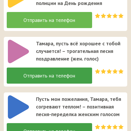
полиции на День рождения
Тамара, пусть всё хорошее с тобой
случается! – трогательная песня
поздравление (жен. голос)
Пусть мои пожелания, Тамара, тебя
согревают теплом! – позитивная
песня-переделка женским голосом