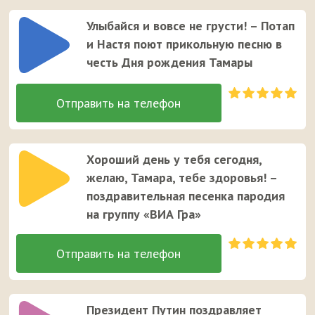
Улыбайся и вовсе не грусти! – Потап
и Настя поют прикольную песню в
честь Дня рождения Тамары
Хороший день у тебя сегодня,
желаю, Тамара, тебе здоровья! –
поздравительная песенка пародия
на группу «ВИА Гра»
Президент Путин поздравляет