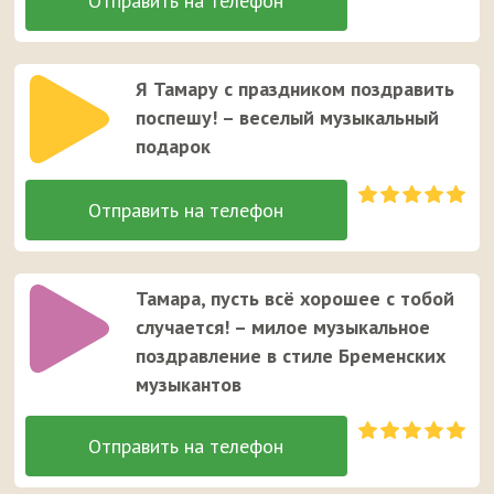
Я Тамару с праздником поздравить
поспешу! – веселый музыкальный
подарок
Тамара, пусть всё хорошее с тобой
случается! – милое музыкальное
поздравление в стиле Бременских
музыкантов