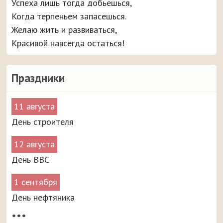
Успеха лишь тогда добьешься,
Когда терпеньем запасешься.
Желаю жить и развиваться,
Красивой навсегда остаться!
Праздники
11 августа
День строителя
12 августа
День ВВС
1 сентября
День нефтяника
•••