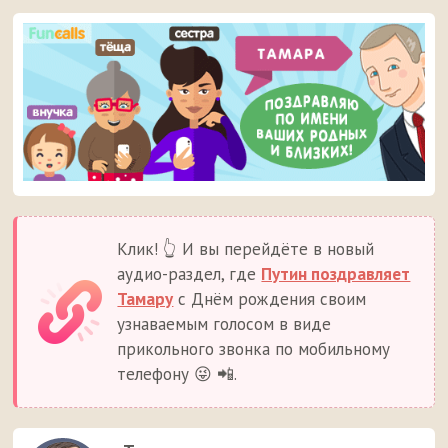
Клик! 👆 И вы перейдёте в новый
аудио-раздел, где
Путин поздравляет
Тамару
с Днём рождения своим
узнаваемым голосом в виде
прикольного звонка по мобильному
телефону 😜 📲.