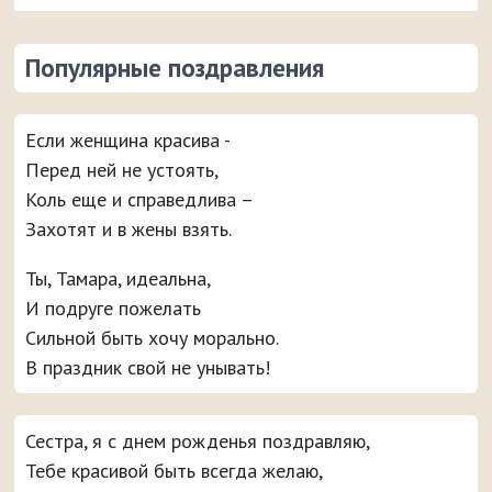
Популярные поздравления
Если женщина красива -
Перед ней не устоять,
Коль еще и справедлива –
Захотят и в жены взять.
Ты, Тамара, идеальна,
И подруге пожелать
Сильной быть хочу морально.
В праздник свой не унывать!
Сестра, я с днем рожденья поздравляю,
Тебе красивой быть всегда желаю,