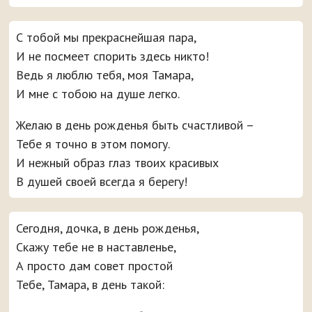
С тобой мы прекраснейшая пара,
И не посмеет спорить здесь никто!
Ведь я люблю тебя, моя Тамара,
И мне с тобою на душе легко.
Желаю в день рожденья быть счастливой –
Тебе я точно в этом помогу.
И нежный образ глаз твоих красивых
В душей своей всегда я берегу!
Сегодня, дочка, в день рожденья,
Скажу тебе не в наставленье,
А просто дам совет простой
Тебе, Тамара, в день такой: