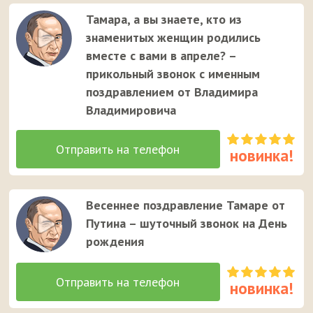
Тамара, а вы знаете, кто из
знаменитых женщин родились
вместе с вами в апреле? –
прикольный звонок с именным
поздравлением от Владимира
Владимировича
Весеннее поздравление Тамаре от
Путина – шуточный звонок на День
рождения