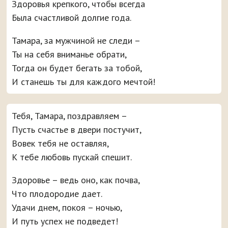
Здоровья крепкого, чтобы всегда
Была счастливой долгие года.
Тамара, за мужчиной не следи –
Ты на себя вниманье обрати,
Тогда он будет бегать за тобой,
И станешь ты для каждого мечтой!
Тебя, Тамара, поздравляем –
Пусть счастье в двери постучит,
Вовек тебя не оставляя,
К тебе любовь пускай спешит.
Здоровье – ведь оно, как почва,
Что плодородие дает.
Удачи днем, покоя – ночью,
И путь успех не подведет!