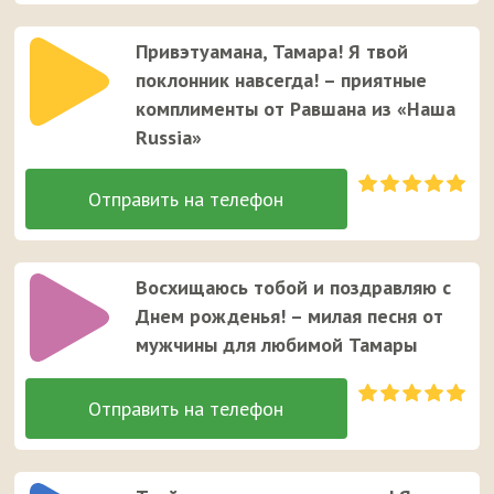
Привэтуамана, Тамара! Я твой
поклонник навсегда! – приятные
комплименты от Равшана из «Наша
Russia»
Восхищаюсь тобой и поздравляю с
Днем рожденья! – милая песня от
мужчины для любимой Тамары