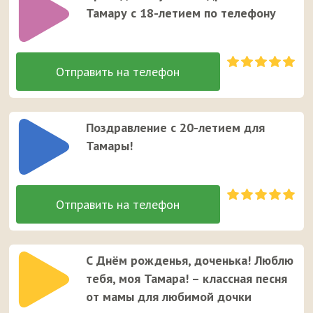
Тамару с 18-летием по телефону
Поздравление с 20-летием для
Тамары!
С Днём рожденья, доченька! Люблю
тебя, моя Тамара! – классная песня
от мамы для любимой дочки