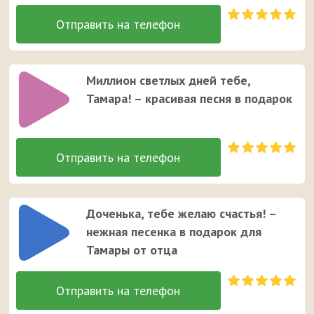
Миллион светлых дней тебе,
Тамара! – красивая песня в подарок
Доченька, тебе желаю счастья! –
нежная песенка в подарок для
Тамары от отца