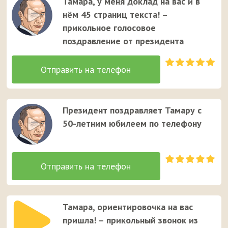
Тамара, у меня доклад на вас и в
нём 45 страниц текста! –
прикольное голосовое
поздравление от президента
Президент поздравляет Тамару с
50-летним юбилеем по телефону
Тамара, ориентировочка на вас
пришла! – прикольный звонок из