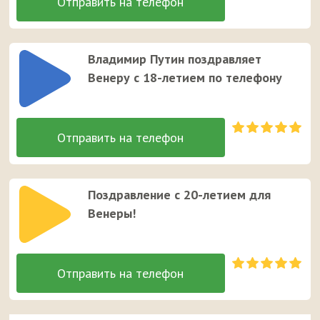
Владимир Путин поздравляет
Венеру с 18-летием по телефону
Поздравление с 20-летием для
Венеры!