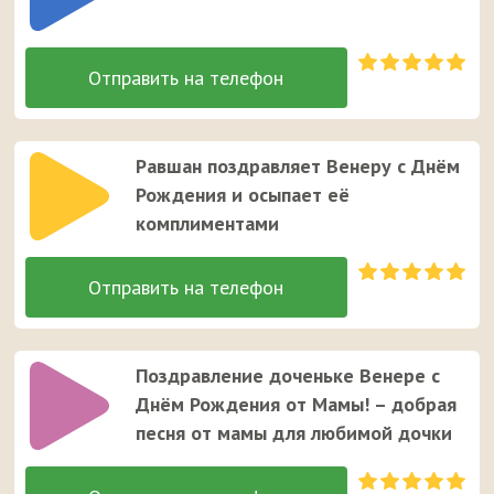
Равшан поздравляет Венеру с Днём
Рождения и осыпает её
комплиментами
Поздравление доченьке Венере с
Днём Рождения от Мамы! – добрая
песня от мамы для любимой дочки