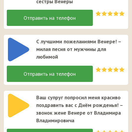
сестры Венеры
С лучшими пожеланиями Венере! –
милая песня от мужчины для
любимой
Ваш супруг попросил меня красиво
поздравить вас с Днём рожденья! –
звонок жене Венере от Владимира
Владимировича