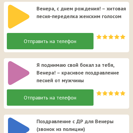
Венера, с днем рождения! – хитовая
песня-переделка женским голосом
Я поднимаю свой бокал за тебя,
Венера! – красивое поздравление
песней от мужчины
Поздравление с ДР для Венеры
(звонок из полиции)