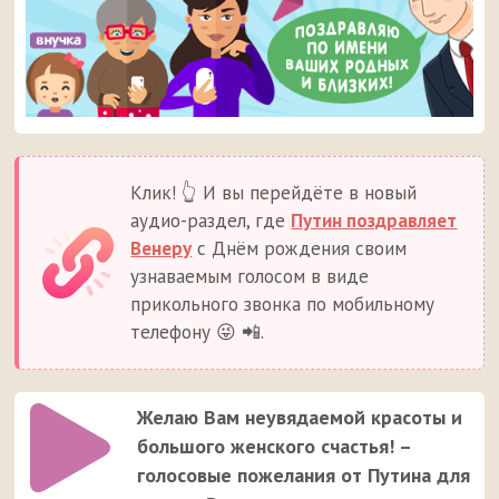
Клик! 👆 И вы перейдёте в новый
аудио-раздел, где
Путин поздравляет
Венеру
с Днём рождения своим
узнаваемым голосом в виде
прикольного звонка по мобильному
телефону 😜 📲.
Желаю Вам неувядаемой красоты и
большого женского счастья! –
голосовые пожелания от Путина для