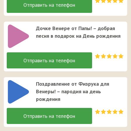
Дочке Венере от Папы! – добрая
песня в подарок на День рождения
Поздравление от Физрука для
Венеры! – пародия на день
рождения