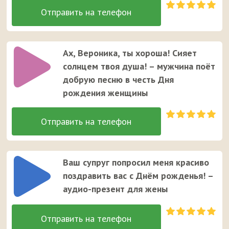
Ах, Вероника, ты хороша! Сияет
солнцем твоя душа! – мужчина поёт
добрую песню в честь Дня
рождения женщины
Ваш супруг попросил меня красиво
поздравить вас с Днём рожденья! –
аудио-презент для жены