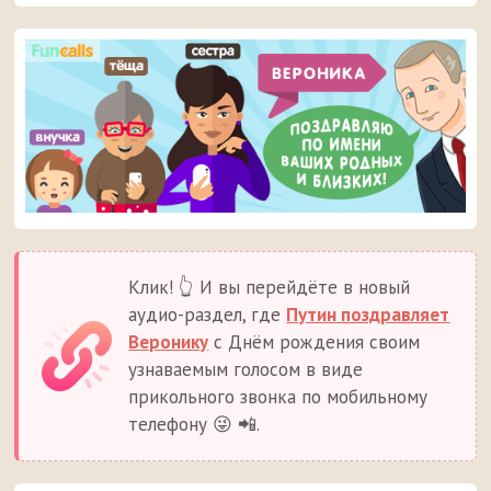
Клик! 👆 И вы перейдёте в новый
аудио-раздел, где
Путин поздравляет
Веронику
с Днём рождения своим
узнаваемым голосом в виде
прикольного звонка по мобильному
телефону 😜 📲.