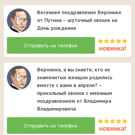
отправляйте его на телефон девушке.
Весеннее поздравление Веронике
от Путина – шуточный звонок на
День рождения
Вероника, а вы знаете, кто из
знаменитых женщин родились
вместе с вами в апреле? –
прикольный звонок с именным
поздравлением от Владимира
Владимировича