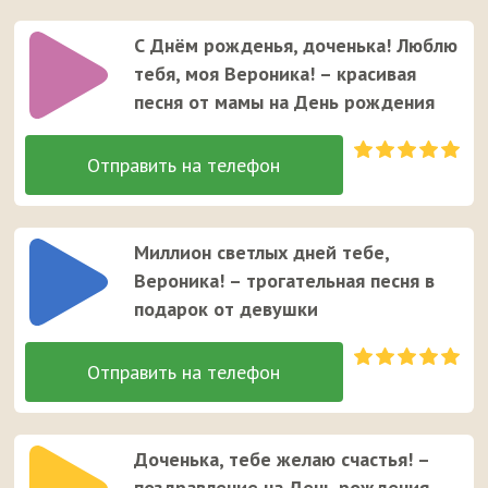
С Днём рожденья, доченька! Люблю
тебя, моя Вероника! – красивая
песня от мамы на День рождения
Миллион светлых дней тебе,
Вероника! – трогательная песня в
подарок от девушки
Доченька, тебе желаю счастья! –
поздравление на День рождения