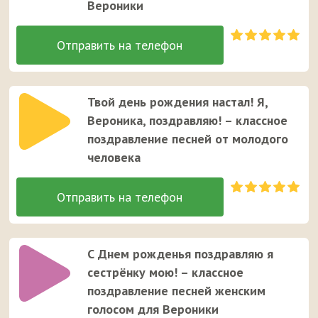
Вероники
Твой день рождения настал! Я,
Вероника, поздравляю! – классное
поздравление песней от молодого
человека
С Днем рожденья поздравляю я
сестрёнку мою! – классное
поздравление песней женским
голосом для Вероники