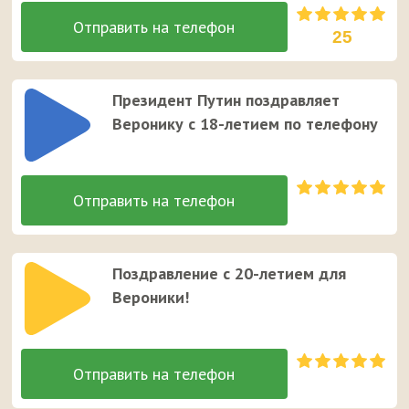
25
Президент Путин поздравляет
Веронику с 18-летием по телефону
Поздравление с 20-летием для
Вероники!