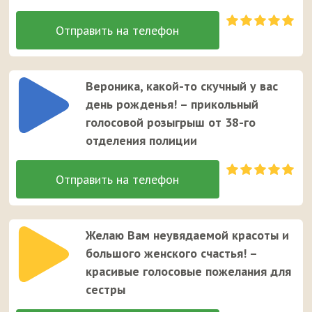
Вероника, какой-то скучный у вас
день рожденья! – прикольный
голосовой розыгрыш от 38-го
отделения полиции
Желаю Вам неувядаемой красоты и
большого женского счастья! –
красивые голосовые пожелания для
сестры