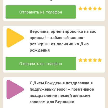
Вероника, ориентировочка на вас
пришла! – забавный звонок-
розыгрыш от полиции ко Дню
рождения
С Днем Рожденья поздравляю я
подруженьку мою! – позитивное
поздравление песней женским
голосом для Вероники