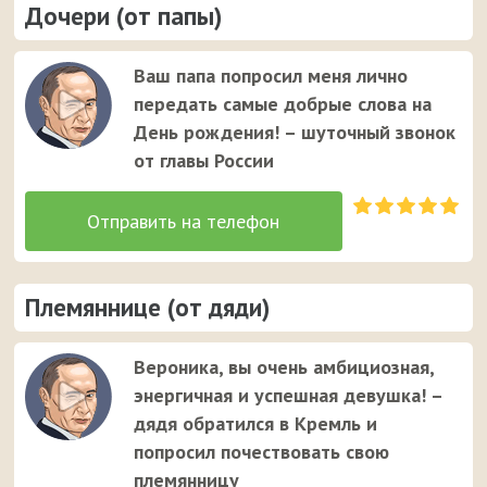
Дочери (от папы)
Ваш папа попросил меня лично
передать самые добрые слова на
День рождения! – шуточный звонок
от главы России
Племяннице (от дяди)
Вероника, вы очень амбициозная,
энергичная и успешная девушка! –
дядя обратился в Кремль и
попросил почествовать свою
племянницу