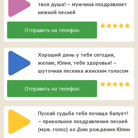
твоя душа! – мужчина поздравляет
нежной песней
Хороший день у тебя сегодня,
желаю, Юлия, тебе здоровья! –
шуточная песенка женским голосом
Пускай судьба тебя почаще балует!
– прикольное поздравление песней
(муж. голос) ко Дню рождения Юлии