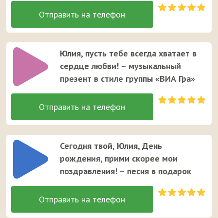
Юлия, пусть тебе всегда хватает в
сердце любви! – музыкальный
презент в стиле группы «ВИА Гра»
Сегодня твой, Юлия, День
рождения, прими скорее мои
поздравления! – песня в подарок