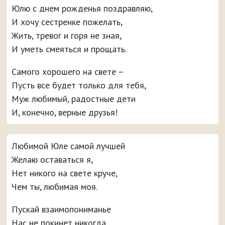
Юлю с днем рожденья поздравляю,
И хочу сестренке пожелать,
Жить, тревог и горя не зная,
И уметь смеяться и прощать.
Самого хорошего на свете –
Пусть все будет только для тебя,
Муж любимый, радостные дети
И, конечно, верные друзья!
Любимой Юле самой лучшей
Желаю оставаться я,
Нет никого на свете круче,
Чем ты, любимая моя.
Пускай взаимопониманье
Нас не покинет никогда,