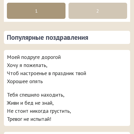
1
2
Популярные поздравления
Моей подруге дорогой
Хочу я пожелать,
Чтоб настроенье в праздник твой
Хорошее опять
Тебя спешило находить,
Живи и бед не знай,
Не стоит никогда грустить,
Тревог не испытай!