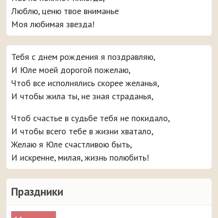
Люблю, ценю твое вниманье
Моя любимая звезда!
Тебя с днем рождения я поздравляю,
И Юле моей дорогой пожелаю,
Чтоб все исполнялись скорее желанья,
И чтобы жила ты, не зная страданья,
Чтоб счастье в судьбе тебя не покидало,
И чтобы всего тебе в жизни хватало,
Желаю я Юле счастливою быть,
И искренне, милая, жизнь полюбить!
Праздники