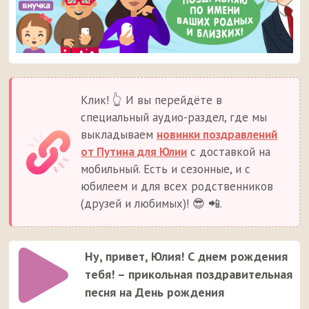
Клик! 👆 И вы перейдёте в
специальный аудио-раздел, где мы
выкладываем
новинки поздравлений
от Путина для Юлии
с доставкой на
мобильный. Есть и сезонные, и с
юбилеем и для всех родственников
(друзей и любимых)! 😎 📲.
Ну, привет, Юлия! С днем рождения
тебя! – прикольная поздравительная
песня на День рождения