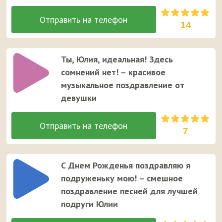
14
Ты, Юлия, идеальная! Здесь
сомнений нет! – красивое
музыкальное поздравление от
девушки
7
С Днем Рожденья поздравляю я
подруженьку мою! – смешное
поздравление песней для лучшей
подруги Юлии