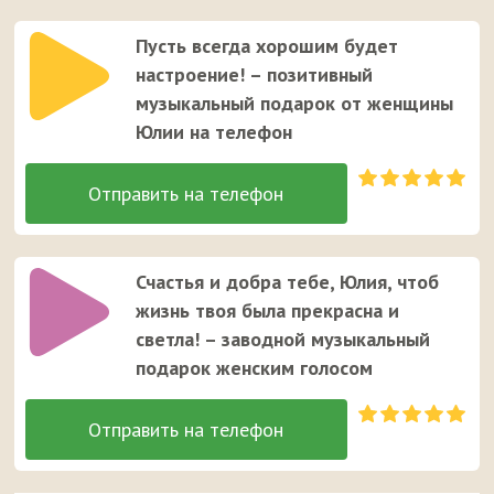
Пусть всегда хорошим будет
настроение! – позитивный
музыкальный подарок от женщины
Юлии на телефон
Счастья и добра тебе, Юлия, чтоб
жизнь твоя была прекрасна и
светла! – заводной музыкальный
подарок женским голосом