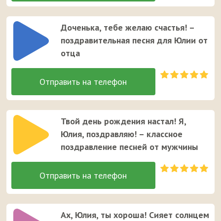
Доченька, тебе желаю счастья! –
поздравительная песня для Юлии от
отца
Твой день рождения настал! Я,
Юлия, поздравляю! – классное
поздравление песней от мужчины
Ах, Юлия, ты хороша! Сияет солнцем