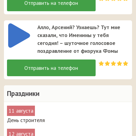
Алло, Арсений? Узнаешь? Тут мне
сказали, что Именины у тебя
сегодня! – шуточное голосовое
поздравление от физрука Фомы
Праздники
11 августа
День строителя
12 августа