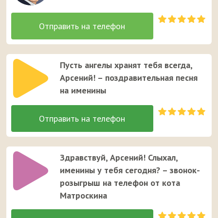
Пусть ангелы хранят тебя всегда,
Арсений! – поздравительная песня
на именины
Здравствуй, Арсений! Слыхал,
именины у тебя сегодня? – звонок-
розыгрыш на телефон от кота
Матроскина