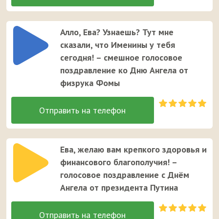
Алло, Ева? Узнаешь? Тут мне
сказали, что Именины у тебя
сегодня! – смешное голосовое
поздравление ко Дню Ангела от
физрука Фомы
Ева, желаю вам крепкого здоровья и
финансового благополучия! –
голосовое поздравление с Днём
Ангела от президента Путина