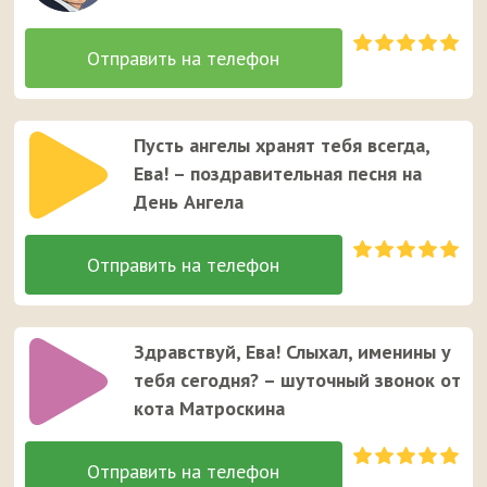
Пусть ангелы хранят тебя всегда,
Ева! – поздравительная песня на
День Ангела
Здравствуй, Ева! Слыхал, именины у
тебя сегодня? – шуточный звонок от
кота Матроскина