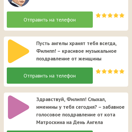
Пусть ангелы хранят тебя всегда,
Филипп! – красивое музыкальное
поздравление от женщины
Здравствуй, Филипп! Слыхал,
именины у тебя сегодня? – забавное
голосовое поздравление от кота
Матроскина на День Ангела