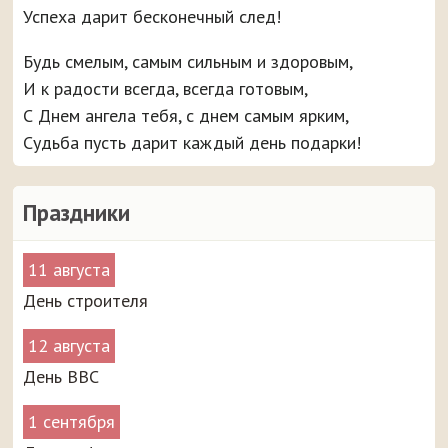
Успеха дарит бесконечный след!
Будь смелым, самым сильным и здоровым,
И к радости всегда, всегда готовым,
С Днем ангела тебя, с днем самым ярким,
Судьба пусть дарит каждый день подарки!
Праздники
11 августа
День строителя
12 августа
День ВВС
1 сентября