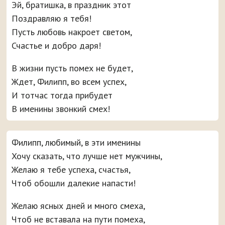
Эй, братишка, в праздник этот
Поздравляю я тебя!
Пусть любовь накроет светом,
Счастье и добро даря!
В жизни пусть помех не будет,
Ждет, Филипп, во всем успех,
И тотчас тогда прибудет
В именины звонкий смех!
Филипп, любимый, в эти именины
Хочу сказать, что лучше нет мужчины,
Желаю я тебе успеха, счастья,
Чтоб обошли далекие напасти!
Желаю ясных дней и много смеха,
Чтоб не вставала на пути помеха,