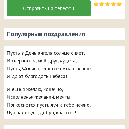
Популярные поздравления
Пусть в День ангела солнце сияет,
И свершатся, мой друг, чудеса,
Пусть, Филипп, счастье путь освещает,
И дают благодать небеса!
И еще я желаю, конечно,
Исполненья желаний, мечты,
Прикоснется пусть луч к тебе нежно,
Луч надежды, добра, красоты!