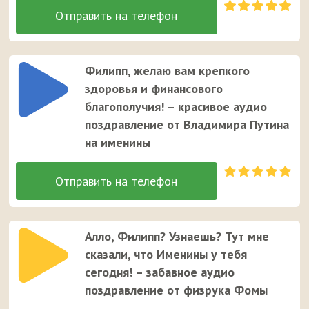
Филипп, желаю вам крепкого
здоровья и финансового
благополучия! – красивое аудио
поздравление от Владимира Путина
на именины
Алло, Филипп? Узнаешь? Тут мне
сказали, что Именины у тебя
сегодня! – забавное аудио
поздравление от физрука Фомы