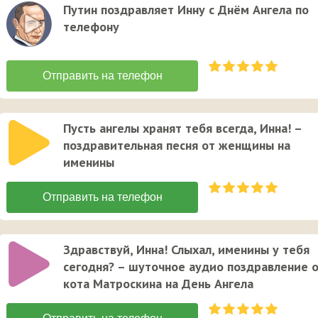
Путин поздравляет Инну с Днём Ангела по
телефону
Пусть ангелы хранят тебя всегда, Инна! –
поздравительная песня от женщины на
именины
Здравствуй, Инна! Слыхал, именины у тебя
сегодня? – шуточное аудио поздравление 
кота Матроскина на День Ангела