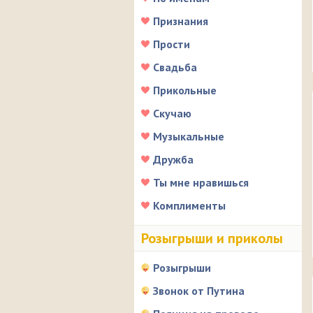
Признания
Прости
Свадьба
Прикольные
Скучаю
Музыкальные
Дружба
Ты мне нравишься
Комплименты
Розыгрыши и приколы
Розыгрыши
Звонок от Путина