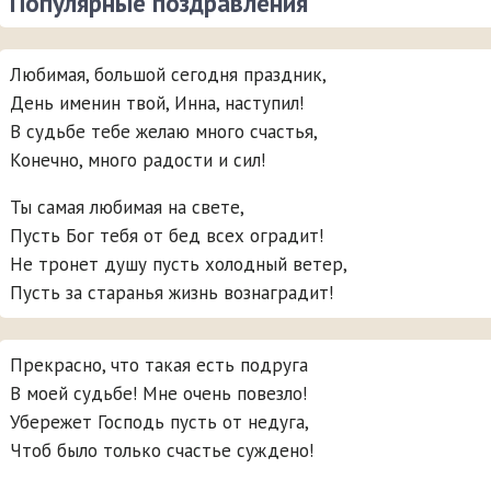
Популярные поздравления
Любимая, большой сегодня праздник,
День именин твой, Инна, наступил!
В судьбе тебе желаю много счастья,
Конечно, много радости и сил!
Ты самая любимая на свете,
Пусть Бог тебя от бед всех оградит!
Не тронет душу пусть холодный ветер,
Пусть за старанья жизнь вознаградит!
Прекрасно, что такая есть подруга
В моей судьбе! Мне очень повезло!
Убережет Господь пусть от недуга,
Чтоб было только счастье суждено!