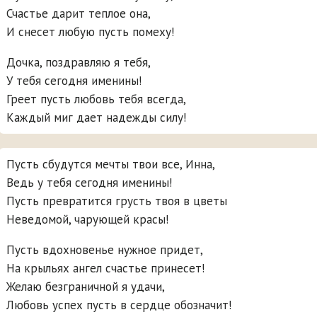
Счастье дарит теплое она,
И снесет любую пусть помеху!
Дочка, поздравляю я тебя,
У тебя сегодня именины!
Греет пусть любовь тебя всегда,
Каждый миг дает надежды силу!
Пусть сбудутся мечты твои все, Инна,
Ведь у тебя сегодня именины!
Пусть превратится грусть твоя в цветы
Неведомой, чарующей красы!
Пусть вдохновенье нужное придет,
На крыльях ангел счастье принесет!
Желаю безграничной я удачи,
Любовь успех пусть в сердце обозначит!