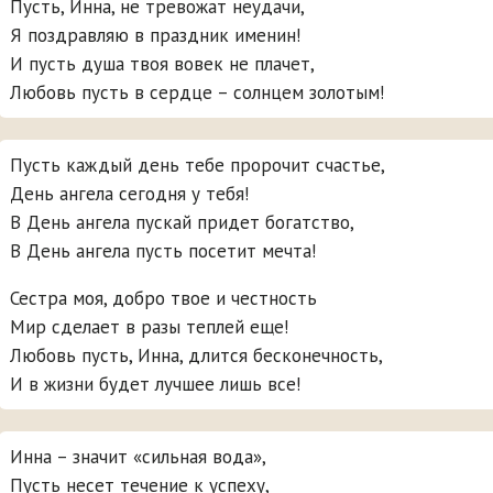
Пусть, Инна, не тревожат неудачи,
Я поздравляю в праздник именин!
И пусть душа твоя вовек не плачет,
Любовь пусть в сердце – солнцем золотым!
Пусть каждый день тебе пророчит счастье,
День ангела сегодня у тебя!
В День ангела пускай придет богатство,
В День ангела пусть посетит мечта!
Сестра моя, добро твое и честность
Мир сделает в разы теплей еще!
Любовь пусть, Инна, длится бесконечность,
И в жизни будет лучшее лишь все!
Инна – значит «сильная вода»,
Пусть несет течение к успеху,