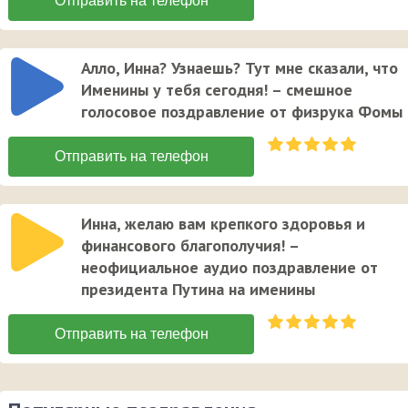
Алло, Инна? Узнаешь? Тут мне сказали, что
Именины у тебя сегодня! – смешное
голосовое поздравление от физрука Фомы
Инна, желаю вам крепкого здоровья и
финансового благополучия! –
неофициальное аудио поздравление от
президента Путина на именины