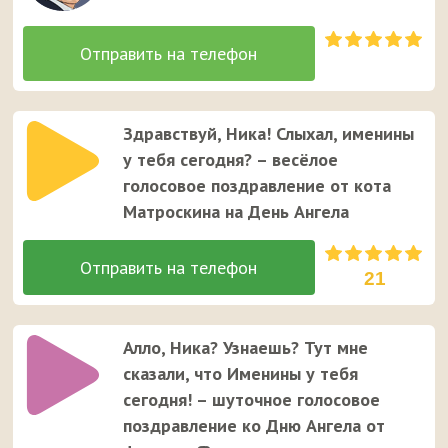
Здравствуй, Ника! Слыхал, именины
у тебя сегодня? – весёлое
голосовое поздравление от кота
Матроскина на День Ангела
21
Алло, Ника? Узнаешь? Тут мне
сказали, что Именины у тебя
сегодня! – шуточное голосовое
поздравление ко Дню Ангела от