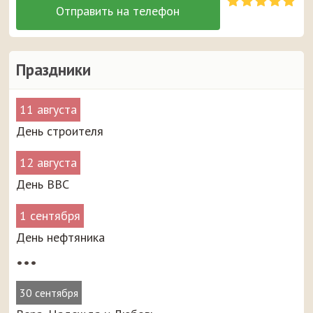
Праздники
11 августа
День строителя
12 августа
День ВВС
1 сентября
День нефтяника
•••
30 сентября