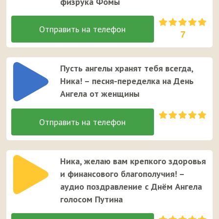
физрука Фомы
7
Пусть ангелы хранят тебя всегда,
Ника! – песня-переделка на День
Ангела от женщины
Ника, желаю вам крепкого здоровья
и финансового благополучия! –
аудио поздравление с Днём Ангела
голосом Путина