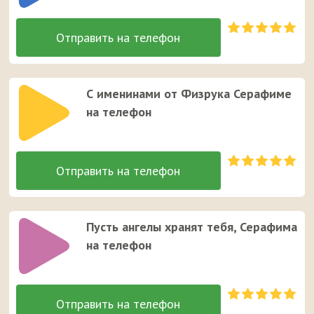
С именинами от Физрука Серафиме
на телефон
Пусть ангелы хранят тебя, Серафима
на телефон