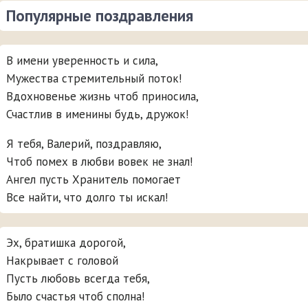
Популярные поздравления
В имени уверенность и сила,
Мужества стремительный поток!
Вдохновенье жизнь чтоб приносила,
Счастлив в именины будь, дружок!
Я тебя, Валерий, поздравляю,
Чтоб помех в любви вовек не знал!
Ангел пусть Хранитель помогает
Все найти, что долго ты искал!
Эх, братишка дорогой,
Накрывает с головой
Пусть любовь всегда тебя,
Было счастья чтоб сполна!