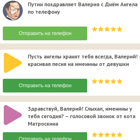
Путин поздравляет Валерия с Днём Ангела
по телефону
Пусть ангелы хранят тебя всегда, Валерий! 
красивая песня на именины от девушки
Здравствуй, Валерий! Слыхал, именины у
тебя сегодня? – голосовой звонок от кота
Матроскина