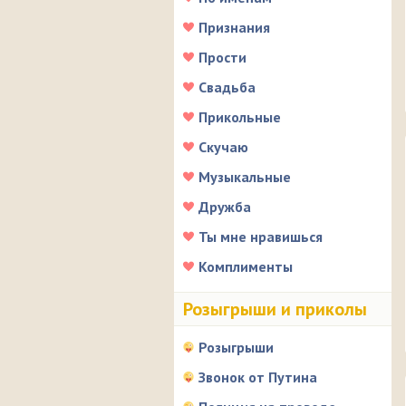
Признания
Прости
Свадьба
Прикольные
Скучаю
Музыкальные
Дружба
Ты мне нравишься
Комплименты
Розыгрыши и приколы
Розыгрыши
Звонок от Путина