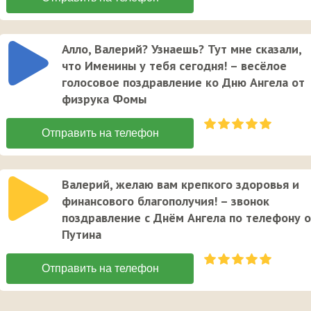
Алло, Валерий? Узнаешь? Тут мне сказали,
что Именины у тебя сегодня! – весёлое
голосовое поздравление ко Дню Ангела от
физрука Фомы
Валерий, желаю вам крепкого здоровья и
финансового благополучия! – звонок
поздравление с Днём Ангела по телефону 
Путина