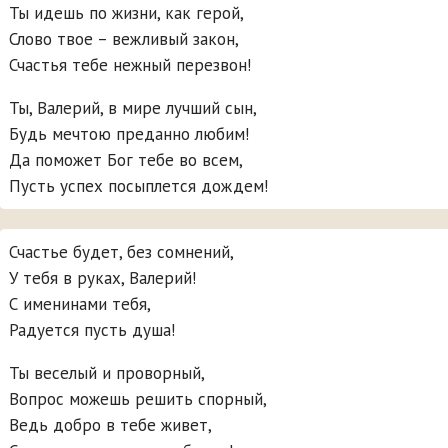
Ты идешь по жизни, как герой,
Слово твое – вежливый закон,
Счастья тебе нежный перезвон!
Ты, Валерий, в мире лучший сын,
Будь мечтою преданно любим!
Да поможет Бог тебе во всем,
Пусть успех посыплется дождем!
Счастье будет, без сомнений,
У тебя в руках, Валерий!
С именинами тебя,
Радуется пусть душа!
Ты веселый и проворный,
Вопрос можешь решить спорный,
Ведь добро в тебе живет,