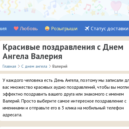
ния
Любовь
Розыгрыши
Статус доставки
Красивые поздравления с Днем
Ангела Валерия
Главная
С днем ангела
Валерий
У каждого человека есть День Ангела, поэтому мы записали д
вас множество красивых аудио поздравлений, чтобы вы могли
эффектно поздравить вашего друга или знакомого с именем
Валерий. Просто выберите самое интересное поздравление с
именинами и отправьте его в 3 клика на мобильный телефон
адресата.