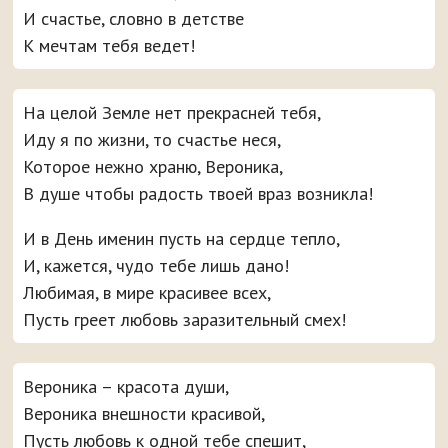
И счастье, словно в детстве
К мечтам тебя ведет!
На целой Земле нет прекрасней тебя,
Иду я по жизни, то счастье неся,
Которое нежно храню, Вероника,
В душе чтобы радость твоей враз возникла!
И в День именин пусть на сердце тепло,
И, кажется, чудо тебе лишь дано!
Любимая, в мире красивее всех,
Пусть греет любовь заразительный смех!
Вероника – красота души,
Вероника внешности красивой,
Пусть любовь к одной тебе спешит,