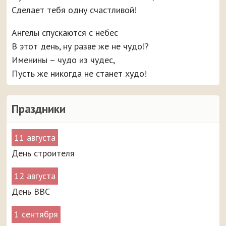
Сделает тебя одну счастливой!
Ангелы спускаются с небес
В этот день, ну разве же не чудо!?
Именины – чудо из чудес,
Пусть же никогда не станет худо!
Праздники
11 августа
День строителя
12 августа
День ВВС
1 сентября