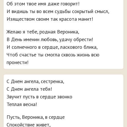
Об этом твое имя даже говорит!
И видишь ты во всем судьбы сокрытый смысл,
Изяществом своим так красота манит!
Желаю я тебе, родная Вероника,
В День именин любовь, удачу обрести!
И солнечного в сердце, ласкового блика,
Чтоб счастье ты смогла сквозь жизнь всю
пронести!
С Днем ангела, сестренка,
С Днем ангела тебя!
Звучит пусть в сердце звонко
Теплая весна!
Пусть, Вероника, в сердце
Спокойствие живет,