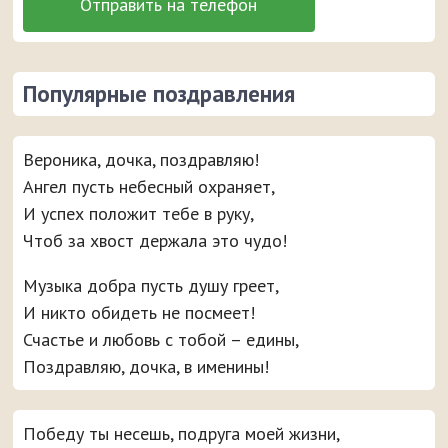
Популярные поздравления
Вероника, дочка, поздравляю!
Ангел пусть небесный охраняет,
И успех положит тебе в руку,
Чтоб за хвост держала это чудо!
Музыка добра пусть душу греет,
И никто обидеть не посмеет!
Счастье и любовь с тобой – едины,
Поздравляю, дочка, в именины!
Победу ты несешь, подруга моей жизни,