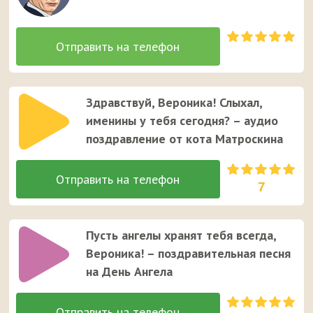
Здравствуй, Вероника! Слыхал,
именины у тебя сегодня? – аудио
поздравление от кота Матроскина
7
Пусть ангелы хранят тебя всегда,
Вероника! – поздравительная песня
на День Ангела