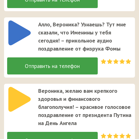
Алло, Вероника? Узнаешь? Тут мне
сказали, что Именины у тебя
сегодня! – прикольное аудио
поздравление от физрука Фомы
Вероника, желаю вам крепкого
здоровья и финансового
благополучия! – красивое голосовое
поздравление от президента Путина
на День Ангела