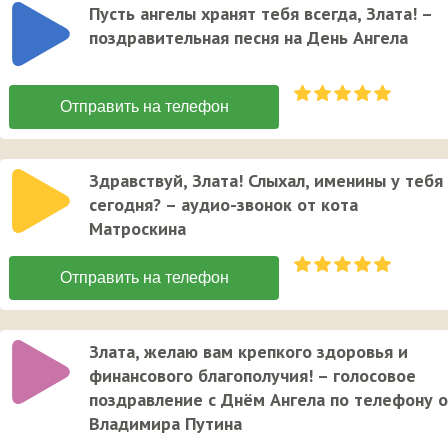
Пусть ангелы хранят тебя всегда, Злата! –
поздравительная песня на День Ангела
Здравствуй, Злата! Слыхал, именины у тебя
сегодня? – аудио-звонок от кота
Матроскина
Злата, желаю вам крепкого здоровья и
финансового благополучия! – голосовое
поздравление с Днём Ангела по телефону 
Владимира Путина