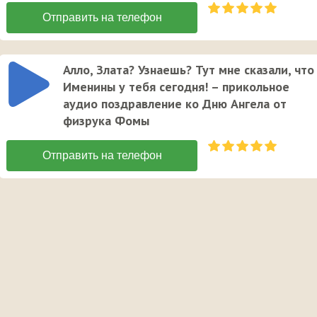
Алло, Злата? Узнаешь? Тут мне сказали, что
Именины у тебя сегодня! – прикольное
аудио поздравление ко Дню Ангела от
физрука Фомы