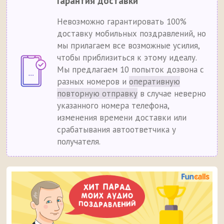
Гарантия доставки
Невозможно гарантировать 100%
доставку мобильных поздравлений, но
мы прилагаем все возможные усилия,
чтобы приблизиться к этому идеалу.
Мы предлагаем 10 попыток дозвона с
разных номеров и
оперативную
повторную отправку
в случае неверно
указанного номера телефона,
изменения времени доставки или
срабатывания автоответчика у
получателя.