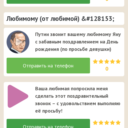
Любимому (от любимой) &#128153;
Путин звонит вашему любимому Яну
с забавным поздравлением на День
рождения (по просьбе девушки)
0
Ваша любимая попросила меня
сделать этот поздравительный
звонок – с удовольствием выполняю
её просьбу!