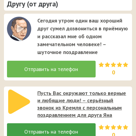
Другу (от друга)
Сегодня утром один ваш хороший
друг сумел дозвониться в приёмную
и рассказал мне об одном
замечательном человеке! –
шуточное поздравление
0
Пусть Вас окружают только верные
и любящие люди! – серьёзный
звонок из Кремля с персональным
поздравлением для друга Яна
0