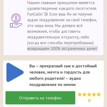
Нашим главным принципом является
удовлетворение каждого посетителя
FunCalls! 😘 Если ваш Ян не получил
аудио поздравление на свой телефон,
это наша вина. Мы делаем всё
возможное, чтобы доставить
поздравительную открытку, либо
(когда все способы перепробованы)
возвращаем 100% потраченных денег.
Вы – прекрасный сын и достойный
человек, мечта и гордость для
любого родителя! – аудио
поздравление по имени
0