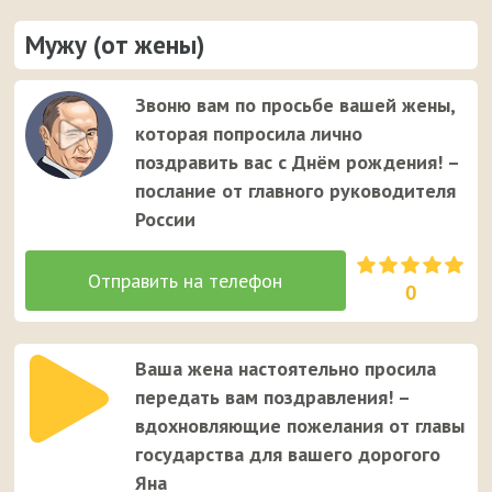
Мужу (от жены)
Звоню вам по просьбе вашей жены,
которая попросила лично
поздравить вас с Днём рождения! –
послание от главного руководителя
России
0
Ваша жена настоятельно просила
передать вам поздравления! –
вдохновляющие пожелания от главы
государства для вашего дорогого
Яна