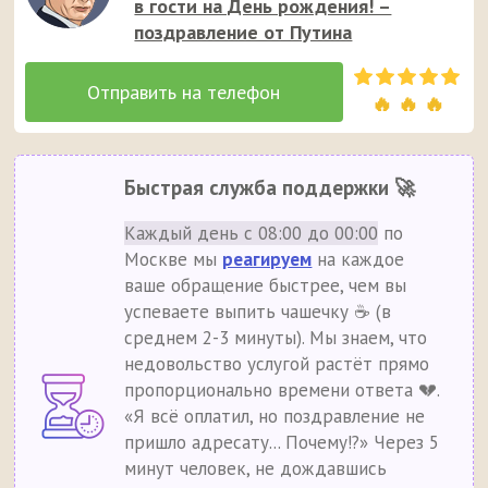
в гости на День рождения! –
поздравление от Путина
🔥 🔥 🔥
Быстрая служба поддержки 🚀
Каждый день с 08:00 до 00:00
по
Москве мы
реагируем
на каждое
ваше обращение быстрее, чем вы
успеваете выпить чашечку ☕ (в
среднем 2-3 минуты). Мы знаем, что
недовольство услугой растёт прямо
пропорционально времени ответа 💔.
«Я всё оплатил, но поздравление не
пришло адресату... Почему!?» Через 5
минут человек, не дождавшись