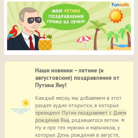
Наши новинки – летние (и
августовские) поздравления от
Путина Яну!
Каждый месяц мы добавляем в этот
раздел аудио-открытки, в которых
президент Путин поздравляет с Днем
рождения Яна
, родившегося летом. ☀
Ну и про тех мужчин и мальчиков, у
которых День рождения в августе,