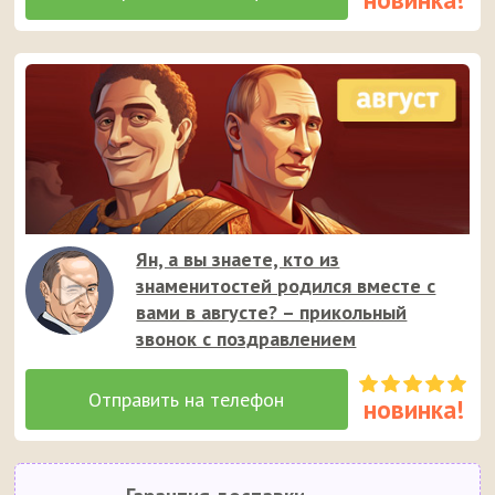
Ян, а вы знаете, кто из
знаменитостей родился вместе с
вами в августе? – прикольный
звонок с поздравлением