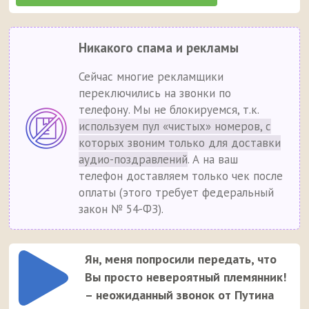
Никакого спама и рекламы
Сейчас многие рекламщики
переключились на звонки по
телефону. Мы не блокируемся, т.к.
используем пул «чистых» номеров, с
которых звоним только для доставки
аудио-поздравлений
. А на ваш
телефон доставляем только чек после
оплаты (этого требует федеральный
закон № 54-ФЗ).
Ян, меня попросили передать, что
Вы просто невероятный племянник!
– неожиданный звонок от Путина