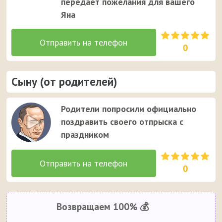
передаёт пожелания для вашего
Яна
0
Сыну (от родителей)
Родители попросили официально
поздравить своего отпрыска с
праздником
0
Возвращаем 100% 💰