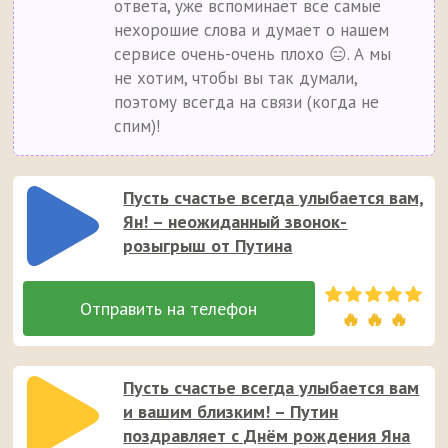
ответа, уже вспоминает все самые
нехорошие слова и думает о нашем
сервисе очень-очень плохо 😑. А мы
не хотим, чтобы вы так думали,
поэтому всегда на связи (когда не
спим)!
Пусть счастье всегда улыбается вам,
Ян! – неожиданный звонок-
розыгрыш от Путина
🔥 🔥 🔥
Пусть счастье всегда улыбается вам
и вашим близким! – Путин
поздравляет с Днём рождения Яна