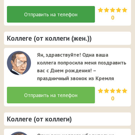
0
Коллеге (от коллеги (жен.))
Ян, здравствуйте! Одна ваша
коллега попросила меня поздравить
вас с Днем рождения! –
праздничный звонок из Кремля
0
Коллеге (от коллеги)