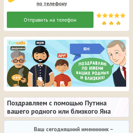
по телефону
🔥 🔥 🔥
Поздравляем с помощью Путина
вашего родного или близкого Яна
Ваш сегодняшний именинник –