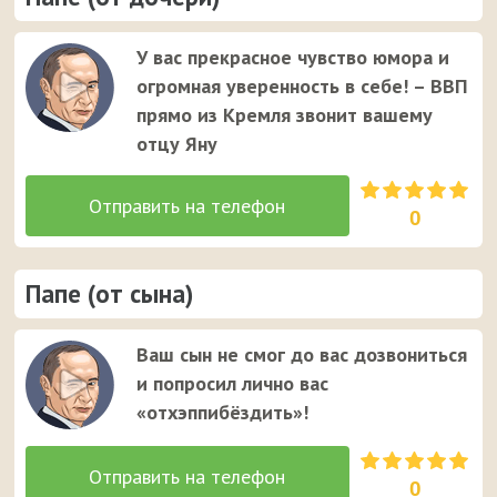
У вас прекрасное чувство юмора и
огромная уверенность в себе! – ВВП
прямо из Кремля звонит вашему
отцу Яну
0
Папе (от сына)
Ваш сын не смог до вас дозвониться
и попросил лично вас
«отхэппибёздить»!
0