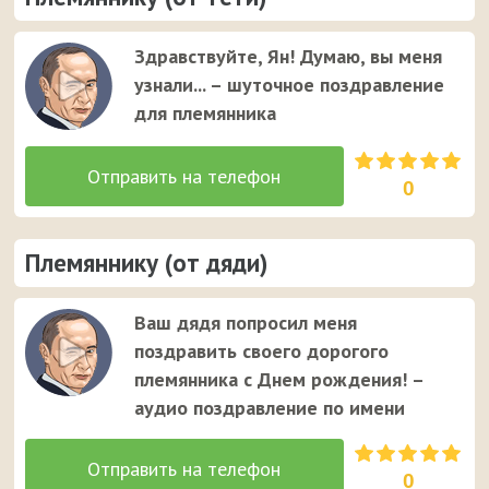
Здравствуйте, Ян! Думаю, вы меня
узнали... – шуточное поздравление
для племянника
0
Племяннику (от дяди)
Ваш дядя попросил меня
поздравить своего дорогого
племянника с Днем рождения! –
аудио поздравление по имени
0