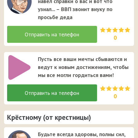
навёл справки о вас и вот что
узнал... – ВВП звонит внуку по
просьбе деда
0
Пусть все ваши мечты сбываются и
ведут к новым достижениям, чтобы
мы все могли гордиться вами!
0
Крёстному (от крестницы)
Будьте всегда здоровы, полны сил,