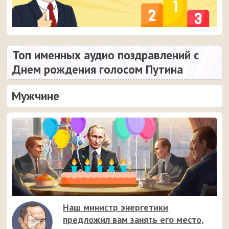
Топ именных аудио поздравлений с
Днем рождения голосом Путина
Мужчине
Наш министр энергетики
предложил вам занять его место,