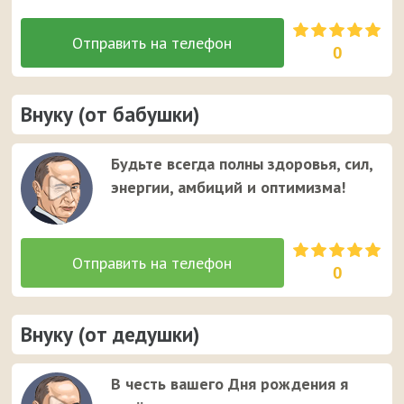
0
Внуку (от бабушки)
Будьте всегда полны здоровья, сил,
энергии, амбиций и оптимизма!
0
Внуку (от дедушки)
В честь вашего Дня рождения я