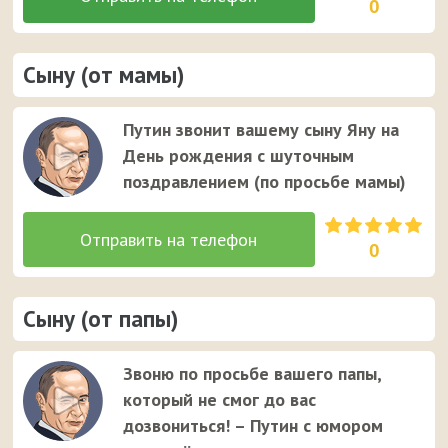
0
Сыну (от мамы)
Путин звонит вашему сыну Яну на
День рождения с шуточным
поздравлением (по просьбе мамы)
0
Сыну (от папы)
Звоню по просьбе вашего папы,
который не смог до вас
дозвониться! – Путин с юмором