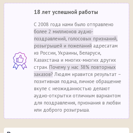
18 лет успешной работы
С 2008 года нами было отправлено
более 2 миллионов аудио-
поздравлений, голосовых признаний,
розыгрышей и пожеланий
адресатам
из России, Украины, Беларуси,
Казахстана и многих-многих других
стран.
Почему у нас 38% повторных
заказов?
Людям нравится результат –
позитивная подача, личное обращение
вкупе с неожиданностью делают
аудио-открытки отличным вариантом
для поздравления, признания в любви
или доброго розыгрыша.