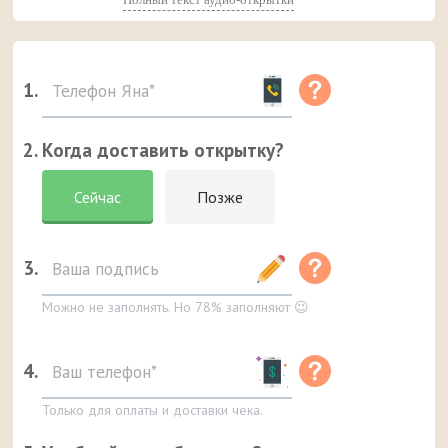
1.
2. Когда доставить открытку?
Сейчас
Позже
3.
Можно не заполнять. Но 78% заполняют 😉
4.
Только для оплаты и доставки чека.