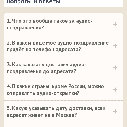
Вопросы и ответы
1. Что это вообще такое за аудио-
поздравления?
2. В каком виде моё аудио-поздравление
придёт на телефон адресата?
3. Как заказать доставку аудио-
поздравления до адресата?
4. В какие страны, кроме России, можно
отправлять аудио-открытки?
5. Какую указывать дату доставки, если
адресат живет не в Москве?