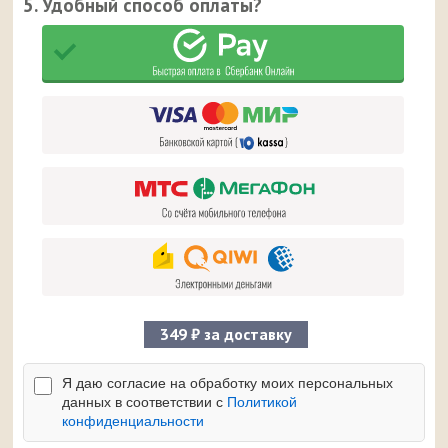
5. Удобный способ оплаты?
349 ₽ за доставку
Я даю согласие на обработку моих персональных
данных в соответствии с
Политикой
конфиденциальности