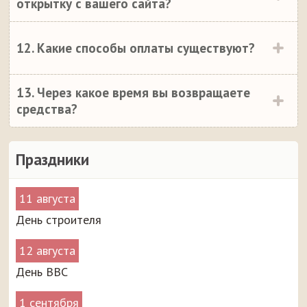
открытку с вашего сайта?
12. Какие способы оплаты существуют?
13. Через какое время вы возвращаете
средства?
Праздники
11 августа
День строителя
12 августа
День ВВС
1 сентября