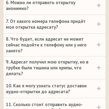
6. Можно ли отправить открытку
анонимно?
7. От какого номера телефона придёт
моя открытка адресату?
8. Что будет, если адресат не может
сейчас подойти к телефону или у него
занято?
9. Адресат получил мою открытку, но в
трубке были тишина или хрипы, что
делать?
10. Как я могу узнать статус доставки
аудио-открытки до адресата?
11. Сколько стоит отправить аудио-