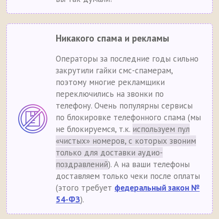
Никакого спама и рекламы
Операторы за последние годы сильно
закрутили гайки смс-спамерам,
поэтому многие рекламщики
переключились на звонки по
телефону. Очень популярны сервисы
по блокировке телефонного спама (мы
не блокируемся, т.к.
используем пул
«чистых» номеров, с которых звоним
только для доставки аудио-
поздравлений
). А на ваши телефоны
доставляем только чеки после оплаты
(этого требует
федеральный закон №
54-ФЗ
).