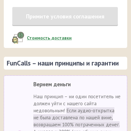
Примите условия соглашения
Стоимость доставки
FunCalls – наши принципы и гарантии
Вернем деньги
Наш принцип – ни один посетитель не
должен уйти с нашего сайта
недовольным!
Если аудио-открытка
не была доставлена по нашей вине,
возвращаем 100% потраченных денег.