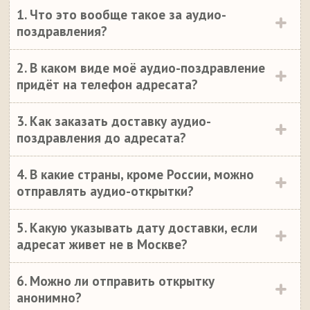
1. Что это вообще такое за аудио-
поздравления?
2. В каком виде моё аудио-поздравление
придёт на телефон адресата?
3. Как заказать доставку аудио-
поздравления до адресата?
4. В какие страны, кроме России, можно
отправлять аудио-открытки?
5. Какую указывать дату доставки, если
адресат живет не в Москве?
6. Можно ли отправить открытку
анонимно?