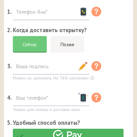
1.
2. Когда доставить открытку?
Сейчас
Позже
3.
Можно не заполнять. Но 78% заполняют 😉
4.
Только для оплаты и доставки чека.
5. Удобный способ оплаты?