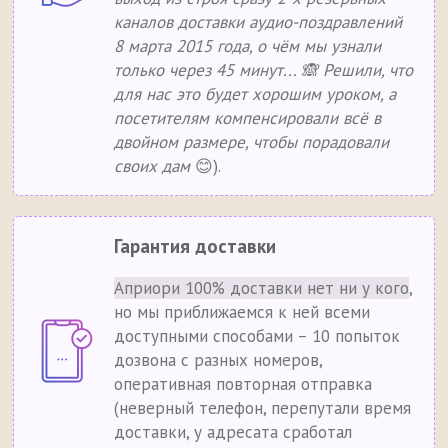
каналов доставки аудио-поздравлений
8 марта 2015 года, о чём мы узнали
только через 45 минут... 🙈 Решили, что
для нас это будет хорошим уроком, а
посетителям компенсировали всё в
двойном размере, чтобы порадовали
своих дам
😊).
Гарантия доставки
Априори 100% доставки нет ни у кого
,
но мы приближаемся к ней всеми
доступными способами – 10 попыток
дозвона с разных номеров,
оперативная повторная отправка
(неверный телефон, перепутали время
доставки, у адресата сработал