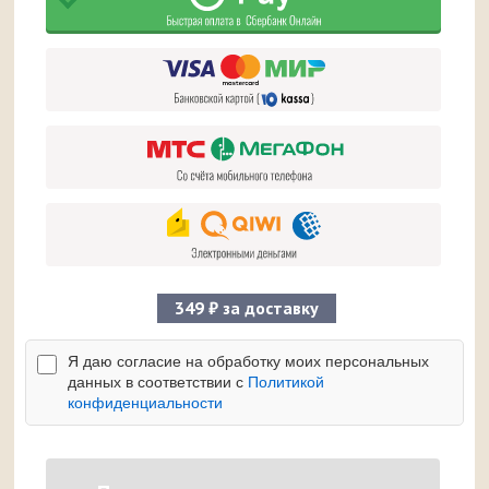
349 ₽ за доставку
Я даю согласие на обработку моих персональных
данных в соответствии с
Политикой
конфиденциальности