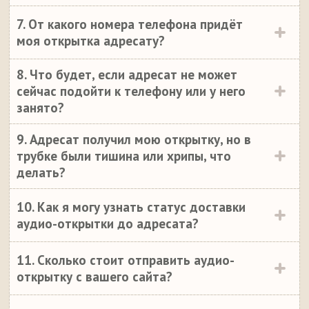
7. От какого номера телефона придёт
моя открытка адресату?
8. Что будет, если адресат не может
сейчас подойти к телефону или у него
занято?
9. Адресат получил мою открытку, но в
трубке были тишина или хрипы, что
делать?
10. Как я могу узнать статус доставки
аудио-открытки до адресата?
11. Сколько стоит отправить аудио-
открытку с вашего сайта?