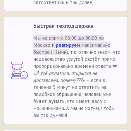
автоответчик и так далее).
Быстрая техподдержка
Мы не спим с 08:00 до 00:00 по
Москве и
реагируем
максимально
быстро (~2мин)
, т.к. отлично знаем, что
недовольство услугой растёт прямо
пропорционально времени ответа 💔
«Я всё оплатила, открытка не
доставлена, почему???»
— если в
течение 5 минут не ответить на
подобное обращение, человек уже
будет думать, что имеет дело с
мошенниками. А мы не хотим, чтобы
вы так думали!