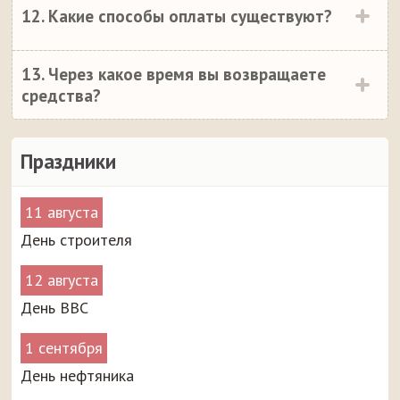
12. Какие способы оплаты существуют?
13. Через какое время вы возвращаете
средства?
Праздники
11 августа
День строителя
12 августа
День ВВС
1 сентября
День нефтяника