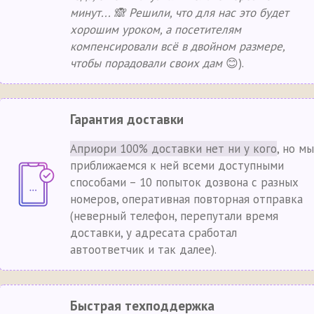
минут... 🙈 Решили, что для нас это будет
хорошим уроком, а посетителям
компенсировали всё в двойном размере,
чтобы порадовали своих дам
😊).
Гарантия доставки
Априори 100% доставки нет ни у кого
, но мы
приближаемся к ней всеми доступными
способами – 10 попыток дозвона с разных
номеров, оперативная повторная отправка
(неверный телефон, перепутали время
доставки, у адресата сработал
автоответчик и так далее).
Быстрая техподдержка