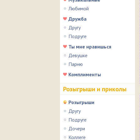
Любимой
Дружба
Другу
Подруге
Ты мне нравишься
Девушке
Парню
Комплименты
Розыгрыши и приколы
Розыгрыши
Другу
Подруге
Дочери
Коллеге