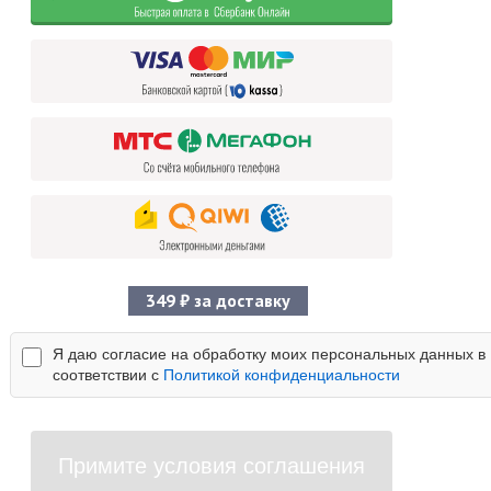
349 ₽ за доставку
Я даю согласие на обработку моих персональных данных в
соответствии с
Политикой конфиденциальности
Примите условия соглашения