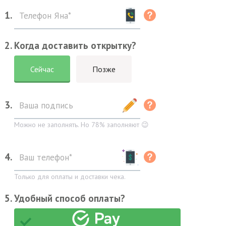
1.
2. Когда доставить открытку?
Сейчас
Позже
3.
Можно не заполнять. Но 78% заполняют 😉
4.
Только для оплаты и доставки чека.
5. Удобный способ оплаты?