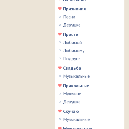
Признания
Песни
Девушке
Прости
Любимой
Любимому
Подруге
Свадьба
Музыкальные
Прикольные
Мужчине
Девушке
Скучаю
Музыкальные
Музыкальные