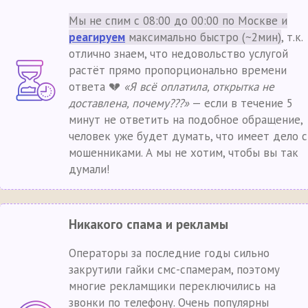
Мы не спим с 08:00 до 00:00 по Москве и
реагируем
максимально быстро (~2мин)
, т.к.
отлично знаем, что недовольство услугой
растёт прямо пропорционально времени
ответа 💔
«Я всё оплатила, открытка не
доставлена, почему???»
— если в течение 5
минут не ответить на подобное обращение,
человек уже будет думать, что имеет дело с
мошенниками. А мы не хотим, чтобы вы так
думали!
Никакого спама и рекламы
Операторы за последние годы сильно
закрутили гайки смс-спамерам, поэтому
многие рекламщики переключились на
звонки по телефону. Очень популярны