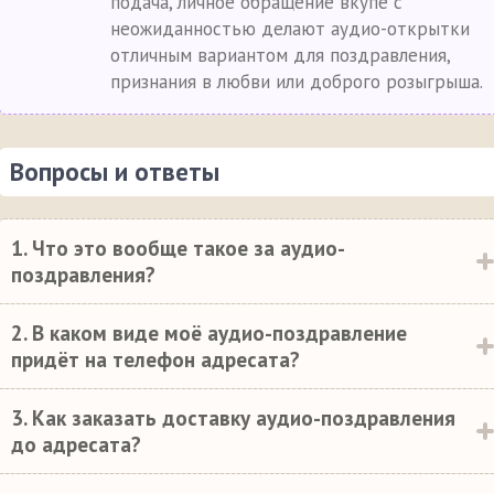
подача, личное обращение вкупе с
неожиданностью делают аудио-открытки
отличным вариантом для поздравления,
признания в любви или доброго розыгрыша.
Вопросы и ответы
1. Что это вообще такое за аудио-
поздравления?
2. В каком виде моё аудио-поздравление
придёт на телефон адресата?
3. Как заказать доставку аудио-поздравления
до адресата?