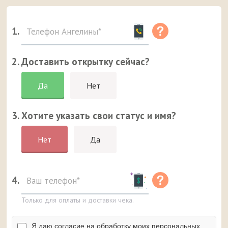
1.
2. Доставить открытку сейчас?
Да
Нет
3. Хотите указать свои статус и имя?
Нет
Да
4.
Только для оплаты и доставки чека.
Я даю согласие на обработку моих персональных