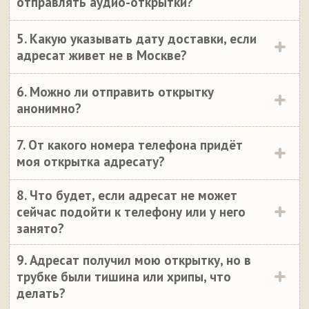
отправлять аудио-открытки?
5. Какую указывать дату доставки, если
адресат живет не в Москве?
6. Можно ли отправить открытку
анонимно?
7. От какого номера телефона придёт
моя открытка адресату?
8. Что будет, если адресат не может
сейчас подойти к телефону или у него
занято?
9. Адресат получил мою открытку, но в
трубке были тишина или хрипы, что
делать?