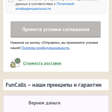
данных в соответствии с
Политикой
конфиденциальности
Примите условия соглашения
Нажимая на кнопку «Отправить», вы принимаете условия
нашей
Политики конфиденциальности
.
Стоимость доставки
FunCalls – наши принципы и гарантии
Вернем деньги