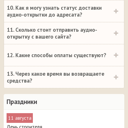
10. Как я могу узнать статус доставки
аудио-открытки до адресата?
11. Сколько стоит отправить аудио-
открытку с вашего сайта?
12. Какие способы оплаты существуют?
13. Через какое время вы возвращаете
средства?
Праздники
11 августа
День строителя