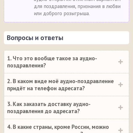
для поздравления, признания в любви
или доброго розыгрыша.
Вопросы и ответы
1. Что это вообще такое за аудио-
поздравления?
2. В каком виде моё аудио-поздравление
придёт на телефон адресата?
3. Как заказать доставку аудио-
поздравления до адресата?
4. В какие страны, кроме России, можно