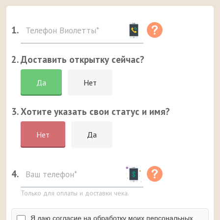
1.
2. Доставить открытку сейчас?
Да
Нет
3. Хотите указать свои статус и имя?
Нет
Да
4.
Только для оплаты и доставки чека.
Я даю согласие на обработку моих персональных