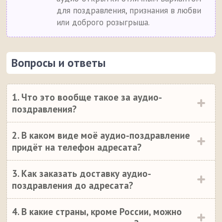
для поздравления, признания в любви
или доброго розыгрыша.
Вопросы и ответы
1. Что это вообще такое за аудио-
поздравления?
2. В каком виде моё аудио-поздравление
придёт на телефон адресата?
3. Как заказать доставку аудио-
поздравления до адресата?
4. В какие страны, кроме России, можно