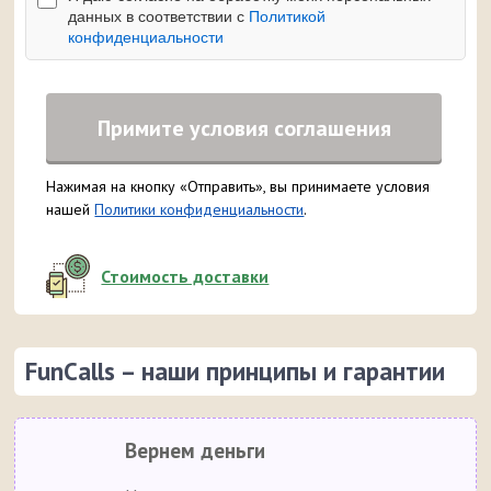
данных в соответствии с
Политикой
конфиденциальности
Примите условия соглашения
Нажимая на кнопку «Отправить», вы принимаете условия
нашей
Политики конфиденциальности
.
Стоимость доставки
FunCalls – наши принципы и гарантии
Вернем деньги