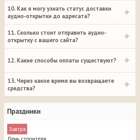
10. Как я могу узнать статус доставки
аудио-открытки до адресата?
11. Сколько стоит отправить аудио-
открытку с вашего сайта?
12. Какие способы оплаты существуют?
13. Через какое время вы возвращаете
средства?
Праздники
Завтра
День строителя