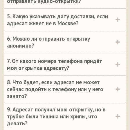
отправлять аудио-открытки?
5. Какую указывать дату доставки, если
адресат живет не в Москве?
6. Можно ли отправить открытку
анонимно?
7. От какого номера телефона придёт
моя открытка адресату?
8. Что будет, если адресат не может
сейчас подойти к телефону или у него
занято?
9. Адресат получил мою открытку, но в
трубке были тишина или хрипы, что
делать?