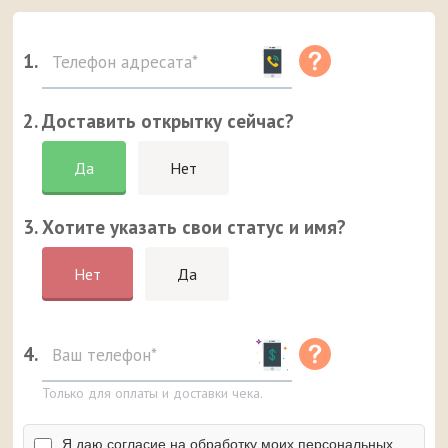
1.
2. Доставить открытку сейчас?
Да
Нет
3. Хотите указать свои статус и имя?
Нет
Да
4.
Только для оплаты и доставки чека.
Я даю согласие на обработку моих персональных