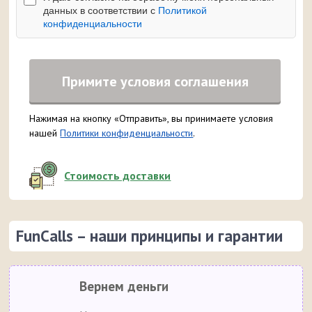
данных в соответствии с
Политикой
конфиденциальности
Примите условия соглашения
Нажимая на кнопку «Отправить», вы принимаете условия
нашей
Политики конфиденциальности
.
Стоимость доставки
FunCalls – наши принципы и гарантии
Вернем деньги