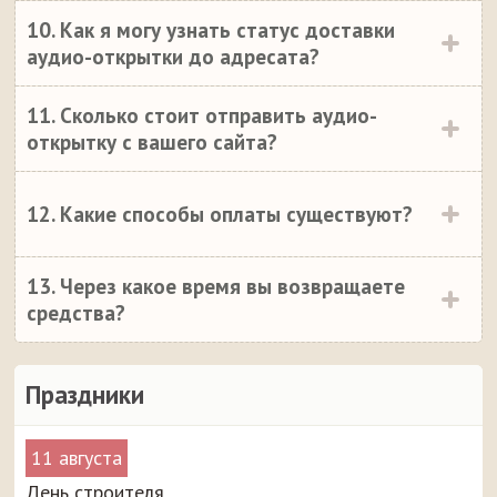
10. Как я могу узнать статус доставки
аудио-открытки до адресата?
11. Сколько стоит отправить аудио-
открытку с вашего сайта?
12. Какие способы оплаты существуют?
13. Через какое время вы возвращаете
средства?
Праздники
11 августа
День строителя