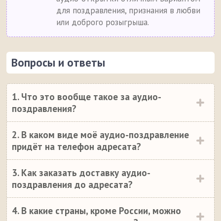
для поздравления, признания в любви
или доброго розыгрыша.
Вопросы и ответы
1. Что это вообще такое за аудио-
поздравления?
2. В каком виде моё аудио-поздравление
придёт на телефон адресата?
3. Как заказать доставку аудио-
поздравления до адресата?
4. В какие страны, кроме России, можно