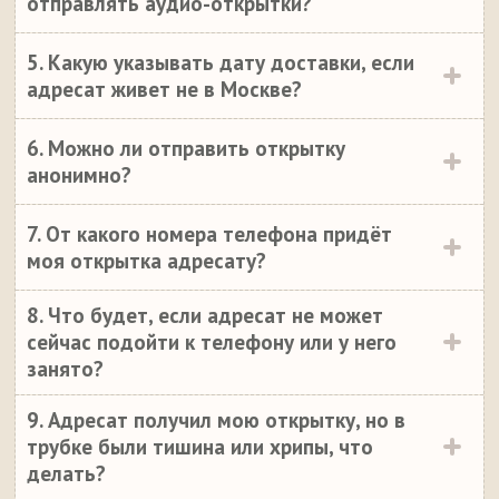
отправлять аудио-открытки?
5. Какую указывать дату доставки, если
адресат живет не в Москве?
6. Можно ли отправить открытку
анонимно?
7. От какого номера телефона придёт
моя открытка адресату?
8. Что будет, если адресат не может
сейчас подойти к телефону или у него
занято?
9. Адресат получил мою открытку, но в
трубке были тишина или хрипы, что
делать?