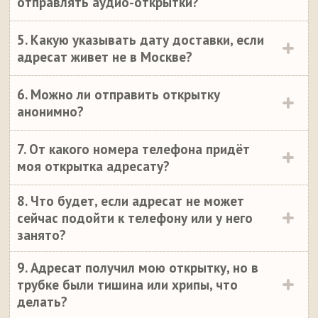
отправлять аудио-открытки?
5. Какую указывать дату доставки, если
адресат живет не в Москве?
6. Можно ли отправить открытку
анонимно?
7. От какого номера телефона придёт
моя открытка адресату?
8. Что будет, если адресат не может
сейчас подойти к телефону или у него
занято?
9. Адресат получил мою открытку, но в
трубке были тишина или хрипы, что
делать?