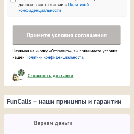
данных в соответствии с
Политикой
конфиденциальности
Примите условия соглашения
Нажимая на кнопку «Отправить», вы принимаете условия
нашей
Политики конфиденциальности
.
Стоимость доставки
FunCalls – наши принципы и гарантии
Вернем деньги