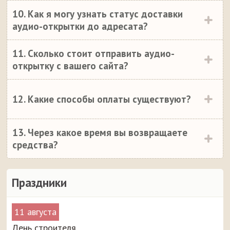
10. Как я могу узнать статус доставки
аудио-открытки до адресата?
11. Сколько стоит отправить аудио-
открытку с вашего сайта?
12. Какие способы оплаты существуют?
13. Через какое время вы возвращаете
средства?
Праздники
11 августа
День строителя