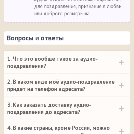
для поздравления, признания в любви
или доброго розыгрыша.
Вопросы и ответы
1. Что это вообще такое за аудио-
поздравления?
2. В каком виде моё аудио-поздравление
придёт на телефон адресата?
3. Как заказать доставку аудио-
поздравления до адресата?
4. В какие страны, кроме России, можно