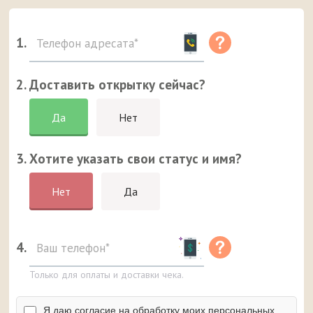
1.
2. Доставить открытку сейчас?
Да
Нет
3. Хотите указать свои статус и имя?
Нет
Да
4.
Только для оплаты и доставки чека.
Я даю согласие на обработку моих персональных