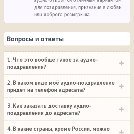
аудио-открытки отличным вариантом
для поздравления, признания в любви
или доброго розыгрыша.
Вопросы и ответы
1. Что это вообще такое за аудио-
поздравления?
2. В каком виде моё аудио-поздравление
придёт на телефон адресата?
3. Как заказать доставку аудио-
поздравления до адресата?
4. В какие страны, кроме России, можно