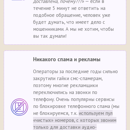
доставлена, почему???»
— если в
течение 5 минут не ответить на
подобное обращение, человек уже
будет думать, что имеет дело с
мошенниками. А мы не хотим, чтобы
вы так думали!
Никакого спама и рекламы
Операторы за последние годы сильно
закрутили гайки смс-спамерам,
поэтому многие рекламщики
переключились на звонки по
телефону. Очень популярны сервисы
по блокировке телефонного спама (мы
не блокируемся, т.к.
используем пул
«чистых» номеров, с которых звоним
только для доставки аудио-