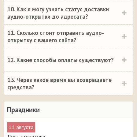
10. Как я могу узнать статус доставки
аудио-открытки до адресата?
11. Сколько стоит отправить аудио-
открытку с вашего сайта?
12. Какие способы оплаты существуют?
13. Через какое время вы возвращаете
средства?
Праздники
11 августа
День строителя