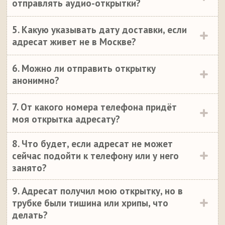
отправлять аудио-открытки?
5. Какую указывать дату доставки, если
адресат живет не в Москве?
6. Можно ли отправить открытку
анонимно?
7. От какого номера телефона придёт
моя открытка адресату?
8. Что будет, если адресат не может
сейчас подойти к телефону или у него
занято?
9. Адресат получил мою открытку, но в
трубке были тишина или хрипы, что
делать?