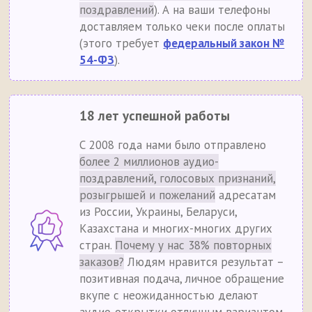
поздравлений
). А на ваши телефоны
доставляем только чеки после оплаты
(этого требует
федеральный закон №
54-ФЗ
).
18 лет успешной работы
С 2008 года нами было отправлено
более 2 миллионов аудио-
поздравлений, голосовых признаний,
розыгрышей и пожеланий
адресатам
из России, Украины, Беларуси,
Казахстана и многих-многих других
стран.
Почему у нас 38% повторных
заказов?
Людям нравится результат –
позитивная подача, личное обращение
вкупе с неожиданностью делают