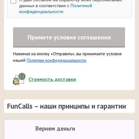
данных в соответствии с
Политикой
конфиденциальности
Примите условия соглашения
Нажимая на кнопку «Отправить», вы принимаете условия
нашей
Политики конфиденциальности
.
Стоимость доставки
FunCalls – наши принципы и гарантии
Вернем деньги