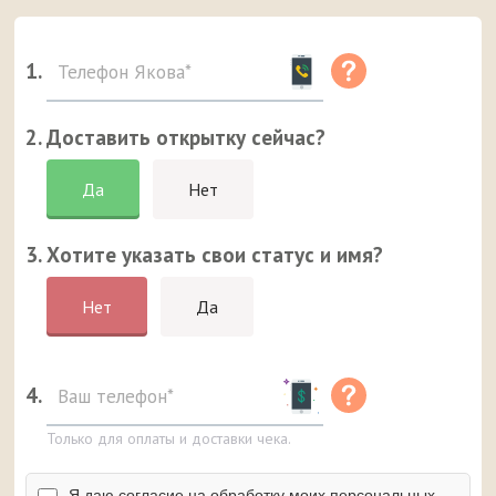
1.
2. Доставить открытку сейчас?
Да
Нет
3. Хотите указать свои статус и имя?
Нет
Да
4.
Только для оплаты и доставки чека.
Я даю согласие на обработку моих персональных