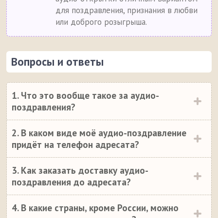
для поздравления, признания в любви
или доброго розыгрыша.
Вопросы и ответы
1. Что это вообще такое за аудио-
поздравления?
2. В каком виде моё аудио-поздравление
придёт на телефон адресата?
3. Как заказать доставку аудио-
поздравления до адресата?
4. В какие страны, кроме России, можно