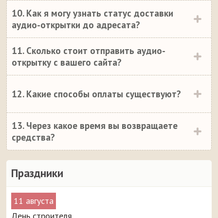
10. Как я могу узнать статус доставки
аудио-открытки до адресата?
11. Сколько стоит отправить аудио-
открытку с вашего сайта?
12. Какие способы оплаты существуют?
13. Через какое время вы возвращаете
средства?
Праздники
11 августа
День строителя