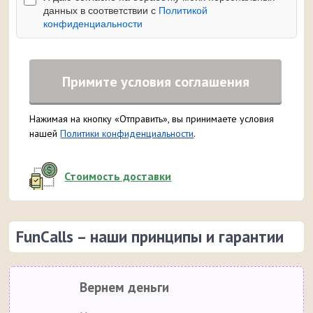
данных в соответствии с
Политикой
конфиденциальности
Примите условия соглашения
Нажимая на кнопку «Отправить», вы принимаете условия
нашей
Политики конфиденциальности
.
Стоимость доставки
FunCalls – наши принципы и гарантии
Вернем деньги