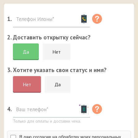
1.
2. Доставить открытку сейчас?
Да
Нет
3. Хотите указать свои статус и имя?
Нет
Да
4.
Только для оплаты и доставки чека.
Я даю согласие на обработку моих персональных