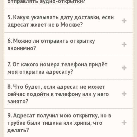
отправлять аудио-открытки?
5. Какую указывать дату доставки, если
адресат живет не в Москве?
6. Можно ли отправить открытку
анонимно?
7. От какого номера телефона придёт
моя открытка адресату?
8. Что будет, если адресат не может
сейчас подойти к телефону или у него
занято?
9. Адресат получил мою открытку, но в
трубке были тишина или хрипы, что
делать?