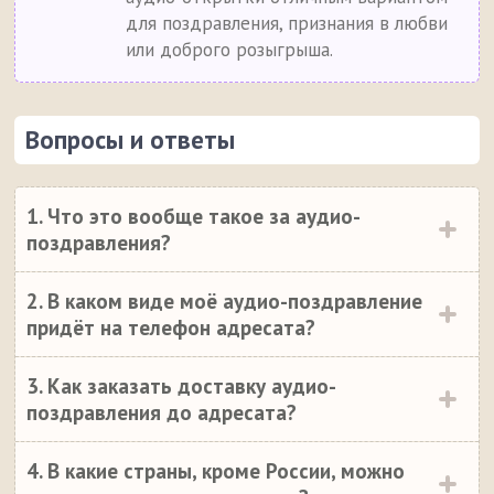
для поздравления, признания в любви
или доброго розыгрыша.
Вопросы и ответы
1. Что это вообще такое за аудио-
поздравления?
2. В каком виде моё аудио-поздравление
придёт на телефон адресата?
3. Как заказать доставку аудио-
поздравления до адресата?
4. В какие страны, кроме России, можно