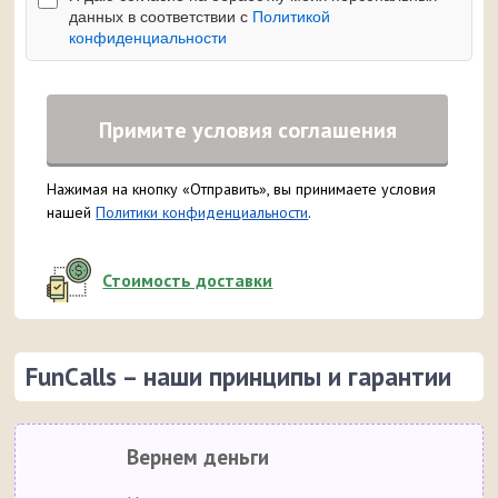
данных в соответствии с
Политикой
конфиденциальности
Примите условия соглашения
Нажимая на кнопку «Отправить», вы принимаете условия
нашей
Политики конфиденциальности
.
Стоимость доставки
FunCalls – наши принципы и гарантии
Вернем деньги