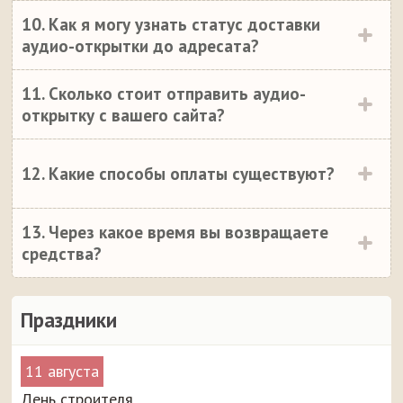
10. Как я могу узнать статус доставки
аудио-открытки до адресата?
11. Сколько стоит отправить аудио-
открытку с вашего сайта?
12. Какие способы оплаты существуют?
13. Через какое время вы возвращаете
средства?
Праздники
11 августа
День строителя