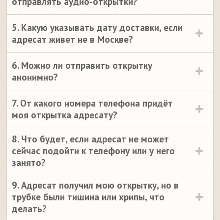
отправлять аудио-открытки?
5. Какую указывать дату доставки, если
адресат живет не в Москве?
6. Можно ли отправить открытку
анонимно?
7. От какого номера телефона придёт
моя открытка адресату?
8. Что будет, если адресат не может
сейчас подойти к телефону или у него
занято?
9. Адресат получил мою открытку, но в
трубке были тишина или хрипы, что
делать?