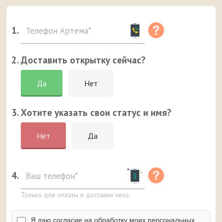
1.
2. Доставить открытку сейчас?
Да
Нет
3. Хотите указать свои статус и имя?
Нет
Да
4.
Только для оплаты и доставки чека.
Я даю согласие на обработку моих персональных