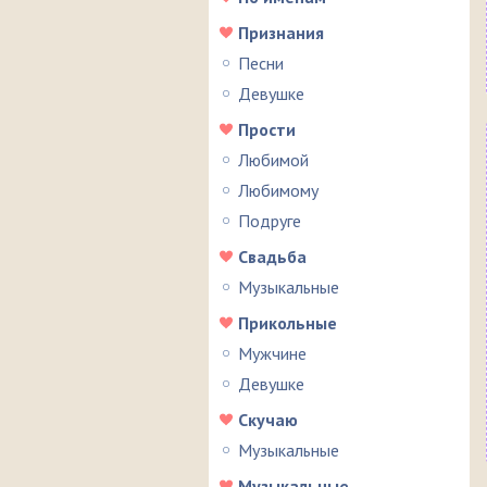
Признания
Песни
Девушке
Прости
Любимой
Любимому
Подруге
Свадьба
Музыкальные
Прикольные
Мужчине
Девушке
Скучаю
Музыкальные
Музыкальные