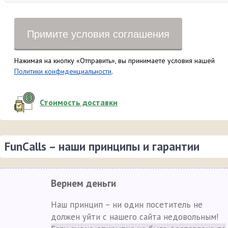
Примите условия соглашения
Нажимая на кнопку «Отправить», вы принимаете условия нашей
Политики конфиденциальности
.
Стоимость доставки
FunCalls – наши принципы и гарантии
Вернем деньги
Наш принцип – ни один посетитель не
должен уйти с нашего сайта недовольным!