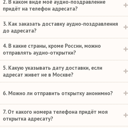
2. В каком виде моё аудио-поздравление
придёт на телефон адресата?
3. Как заказать доставку аудио-поздравления
до адресата?
4. В какие страны, кроме России, можно
отправлять аудио-открытки?
5. Какую указывать дату доставки, если
адресат живет не в Москве?
6. Можно ли отправить открытку анонимно?
7. От какого номера телефона придёт моя
открытка адресату?