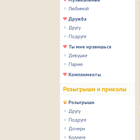
Любимой
Дружба
Другу
Подруге
Ты мне нравишься
Девушке
Парню
Комплименты
Розыгрыши и приколы
Розыгрыши
Другу
Подруге
Дочери
Коллеге