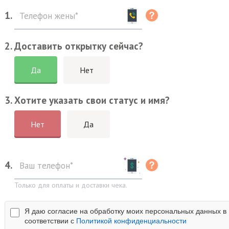
1.
2. Доставить открытку сейчас?
Да
Нет
3. Хотите указать свои статус и имя?
Нет
Да
4.
Только для оплаты и доставки чека.
Я даю согласие на обработку моих персональных данных в
соответствии с
Политикой конфиденциальности