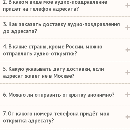
2. В каком виде моё аудио-поздравление
придёт на телефон адресата?
3. Как заказать доставку аудио-поздравления
до адресата?
4. В какие страны, кроме России, можно
отправлять аудио-открытки?
5. Какую указывать дату доставки, если
адресат живет не в Москве?
6. Можно ли отправить открытку анонимно?
7. От какого номера телефона придёт моя
открытка адресату?