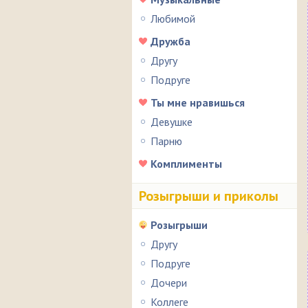
Любимой
Дружба
Другу
Подруге
Ты мне нравишься
Девушке
Парню
Комплименты
Розыгрыши и приколы
Розыгрыши
Другу
Подруге
Дочери
Коллеге