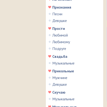
Признания
Песни
Девушке
Прости
Любимой
Любимому
Подруге
Свадьба
Музыкальные
Прикольные
Мужчине
Девушке
Скучаю
Музыкальные
Музыкальные