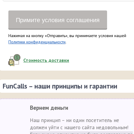
Примите условия соглашения
Нажимая на кнопку «Отправить», вы принимаете условия нашей
Политики конфиденциальности
.
Стоимость доставки
FunCalls – наши принципы и гарантии
Вернем деньги
Наш принцип – ни один посетитель не
должен уйти с нашего сайта недовольным!