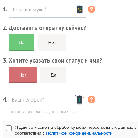
1.
2. Доставить открытку сейчас?
Да
Нет
3. Хотите указать свои статус и имя?
Нет
Да
4.
Только для оплаты и доставки чека.
Я даю согласие на обработку моих персональных данных в
соответствии с
Политикой конфиденциальности