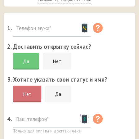
1.
2. Доставить открытку сейчас?
Да
Нет
3. Хотите указать свои статус и имя?
Нет
Да
4.
Только для оплаты и доставки чека.