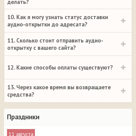
делать?
10. Как я могу узнать статус доставки
аудио-открытки до адресата?
11. Сколько стоит отправить аудио-
открытку с вашего сайта?
12. Какие способы оплаты существуют?
13. Через какое время вы возвращаете
средства?
Праздники
11 августа