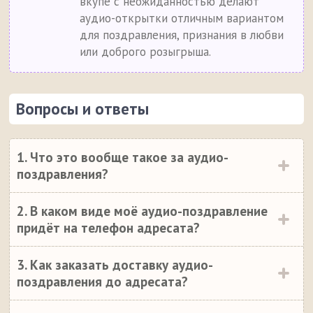
вкупе с неожиданностью делают
аудио-открытки отличным вариантом
для поздравления, признания в любви
или доброго розыгрыша.
Вопросы и ответы
1. Что это вообще такое за аудио-
поздравления?
2. В каком виде моё аудио-поздравление
придёт на телефон адресата?
3. Как заказать доставку аудио-
поздравления до адресата?