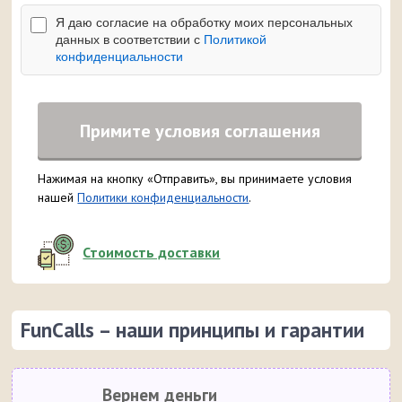
Я даю согласие на обработку моих персональных
данных в соответствии с
Политикой
конфиденциальности
Примите условия соглашения
Нажимая на кнопку «Отправить», вы принимаете условия
нашей
Политики конфиденциальности
.
Стоимость доставки
FunCalls – наши принципы и гарантии
Вернем деньги