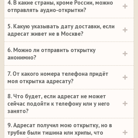
4. В какие страны, кроме России, можно
отправлять аудио-открытки?
5. Какую указывать дату доставки, если
адресат живет не в Москве?
6. Можно ли отправить открытку
анонимно?
7. От какого номера телефона придёт
моя открытка адресату?
8. Что будет, если адресат не может
сейчас подойти к телефону или у него
занято?
9. Адресат получил мою открытку, но в
трубке были тишина или хрипы, что