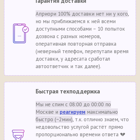
Гарантия доставки
Априори 100% доставки нет ни у кого
,
но мы приближаемся к ней всеми
доступными способами – 10 попыток
дозвона с разных номеров,
оперативная повторная отправка
(неверный телефон, перепутали время
доставки, у адресата сработал
автоответчик и так далее).
Быстрая техподдержка
Мы не спим с 08:00 до 00:00 по
Москве и
реагируем
максимально
быстро (~2мин)
, т.к. отлично знаем, что
недовольство услугой растёт прямо
пропорционально времени ответа 💔