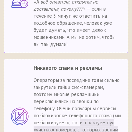
«Я всё оплатила, открытка не
доставлена, почему???»
— если в
течение 5 минут не ответить на
подобное обращение, человек уже
будет думать, что имеет дело с
мошенниками. А мы не хотим, чтобы
вы так думали!
Никакого спама и рекламы
Операторы за последние годы сильно
закрутили гайки смс-спамерам,
поэтому многие рекламщики
переключились на звонки по
телефону. Очень популярны сервисы
по блокировке телефонного спама (мы
не блокируемся, т.к.
используем пул
«чистых» номеров, с которых звоним