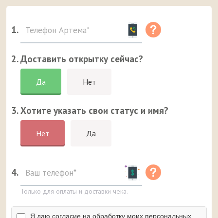
1.
2. Доставить открытку сейчас?
Да
Нет
3. Хотите указать свои статус и имя?
Нет
Да
4.
Только для оплаты и доставки чека.
Я даю согласие на обработку моих персональных