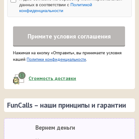
данных в соответствии с
Политикой
конфиденциальности
Примите условия соглашения
Нажимая на кнопку «Отправить», вы принимаете условия
нашей
Политики конфиденциальности
.
Стоимость доставки
FunCalls – наши принципы и гарантии
Вернем деньги