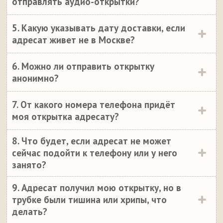
отправлять аудио-открытки?
5. Какую указывать дату доставки, если
адресат живет не в Москве?
6. Можно ли отправить открытку
анонимно?
7. От какого номера телефона придёт
моя открытка адресату?
8. Что будет, если адресат не может
сейчас подойти к телефону или у него
занято?
9. Адресат получил мою открытку, но в
трубке были тишина или хрипы, что
делать?