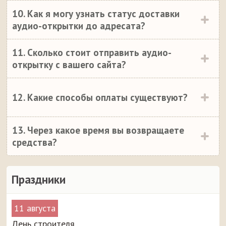
10. Как я могу узнать статус доставки
аудио-открытки до адресата?
11. Сколько стоит отправить аудио-
открытку с вашего сайта?
12. Какие способы оплаты существуют?
13. Через какое время вы возвращаете
средства?
Праздники
11 августа
День строителя