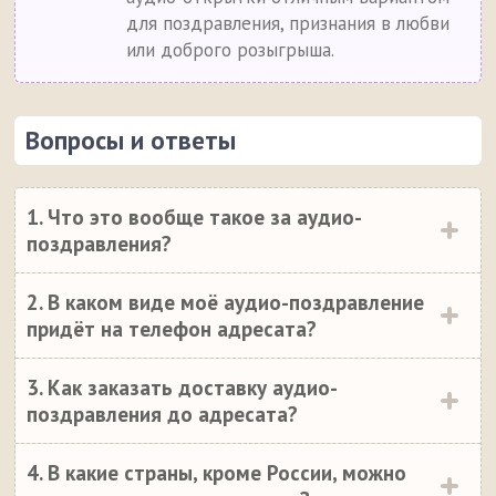
для поздравления, признания в любви
или доброго розыгрыша.
Вопросы и ответы
1. Что это вообще такое за аудио-
поздравления?
2. В каком виде моё аудио-поздравление
придёт на телефон адресата?
3. Как заказать доставку аудио-
поздравления до адресата?
4. В какие страны, кроме России, можно