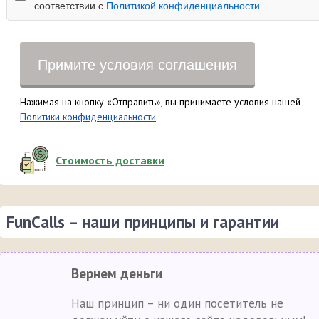
соответствии с
Политикой конфиденциальности
Примите условия соглашения
Нажимая на кнопку «Отправить», вы принимаете условия нашей
Политики конфиденциальности
.
Стоимость доставки
FunCalls – наши принципы и гарантии
Вернем деньги
Наш принцип – ни один посетитель не