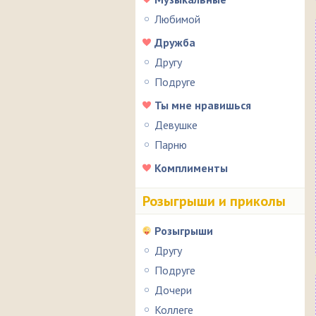
Любимой
Дружба
Другу
Подруге
Ты мне нравишься
Девушке
Парню
Комплименты
Розыгрыши и приколы
Розыгрыши
Другу
Подруге
Дочери
Коллеге