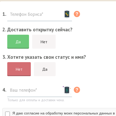
1.
2. Доставить открытку сейчас?
Да
Нет
3. Хотите указать свои статус и имя?
Нет
Да
4.
Только для оплаты и доставки чека.
Я даю согласие на обработку моих персональных данных в