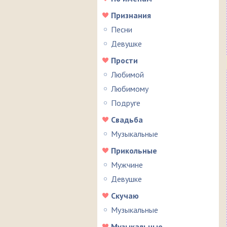
Признания
Песни
Девушке
Прости
Любимой
Любимому
Подруге
Свадьба
Музыкальные
Прикольные
Мужчине
Девушке
Скучаю
Музыкальные
Музыкальные