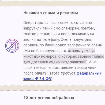
Никакого спама и рекламы
Операторы за последние годы сильно
закрутили гайки смс-спамерам, поэтому
многие рекламщики переключились на
звонки по телефону. Очень популярны
сервисы по блокировке телефонного спама
(мы не блокируемся, т.к.
используем пул
«чистых» номеров, с которых звоним только
для доставки аудио-поздравлений
). А на
ваши телефоны доставляем только чеки
после оплаты (этого требует
федеральный
закон № 54-ФЗ
).
18 лет успешной работы