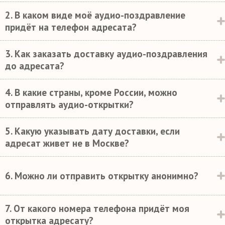
2. В каком виде моё аудио-поздравление
придёт на телефон адресата?
3. Как заказать доставку аудио-поздравления
до адресата?
4. В какие страны, кроме России, можно
отправлять аудио-открытки?
5. Какую указывать дату доставки, если
адресат живет не в Москве?
6. Можно ли отправить открытку анонимно?
7. От какого номера телефона придёт моя
открытка адресату?