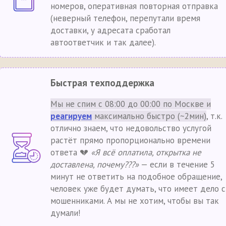
номеров, оперативная повторная отправка
(неверный телефон, перепутали время
доставки, у адресата сработал
автоответчик и так далее).
Быстрая техподдержка
Мы не спим с 08:00 до 00:00 по Москве и
реагируем
максимально быстро (~2мин)
, т.к.
отлично знаем, что недовольство услугой
растёт прямо пропорционально времени
ответа 💔
«Я всё оплатила, открытка не
доставлена, почему???»
— если в течение 5
минут не ответить на подобное обращение,
человек уже будет думать, что имеет дело с
мошенниками. А мы не хотим, чтобы вы так
думали!