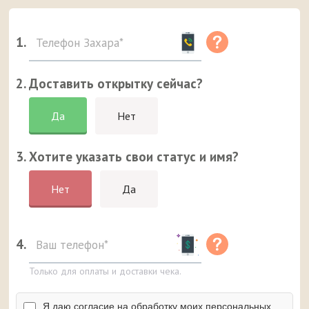
1.
2. Доставить открытку сейчас?
Да
Нет
3. Хотите указать свои статус и имя?
Нет
Да
4.
Только для оплаты и доставки чека.
Я даю согласие на обработку моих персональных