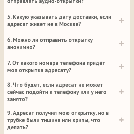
отправлять аудио-открытки?
5. Какую указывать дату доставки, если
адресат живет не в Москве?
6. Можно ли отправить открытку
анонимно?
7. От какого номера телефона придёт
моя открытка адресату?
8. Что будет, если адресат не может
сейчас подойти к телефону или у него
занято?
9. Адресат получил мою открытку, но в
трубке были тишина или хрипы, что
делать?