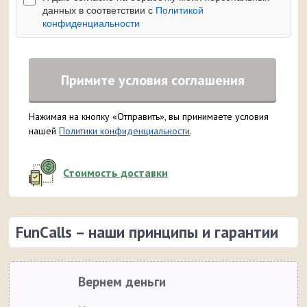
данных в соответствии с
Политикой
конфиденциальности
Примите условия соглашения
Нажимая на кнопку «Отправить», вы принимаете условия
нашей
Политики конфиденциальности
.
Стоимость доставки
FunCalls – наши принципы и гарантии
Вернем деньги