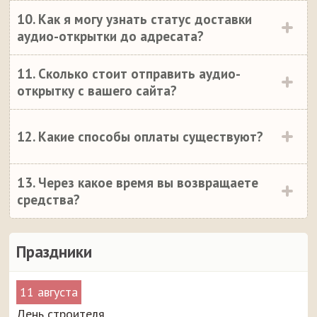
10. Как я могу узнать статус доставки
аудио-открытки до адресата?
11. Сколько стоит отправить аудио-
открытку с вашего сайта?
12. Какие способы оплаты существуют?
13. Через какое время вы возвращаете
средства?
Праздники
11 августа
День строителя