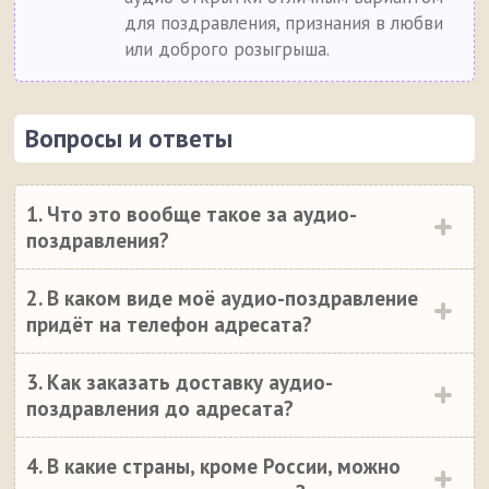
для поздравления, признания в любви
или доброго розыгрыша.
Вопросы и ответы
1. Что это вообще такое за аудио-
поздравления?
2. В каком виде моё аудио-поздравление
придёт на телефон адресата?
3. Как заказать доставку аудио-
поздравления до адресата?
4. В какие страны, кроме России, можно