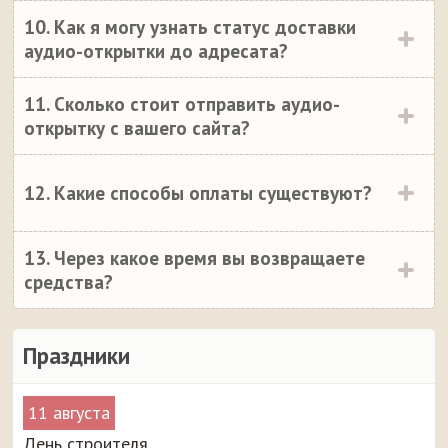
10. Как я могу узнать статус доставки
аудио-открытки до адресата?
11. Сколько стоит отправить аудио-
открытку с вашего сайта?
12. Какие способы оплаты существуют?
13. Через какое время вы возвращаете
средства?
Праздники
11 августа
День строителя