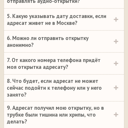
отправлять аудио-открытки?
5. Какую указывать дату доставки, если
адресат живет не в Москве?
6. Можно ли отправить открытку
анонимно?
7. От какого номера телефона придёт
моя открытка адресату?
8. Что будет, если адресат не может
сейчас подойти к телефону или у него
занято?
9. Адресат получил мою открытку, но в
трубке были тишина или хрипы, что
делать?