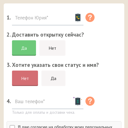
1.
2. Доставить открытку сейчас?
Да
Нет
3. Хотите указать свои статус и имя?
Нет
Да
4.
Только для оплаты и доставки чека.
Я даю согласие на обработку моих персональных