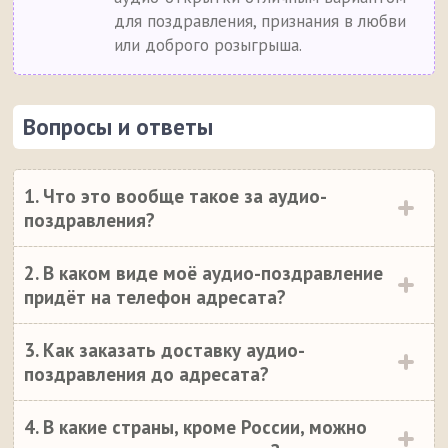
для поздравления, признания в любви
или доброго розыгрыша.
Вопросы и ответы
1. Что это вообще такое за аудио-
поздравления?
2. В каком виде моё аудио-поздравление
придёт на телефон адресата?
3. Как заказать доставку аудио-
поздравления до адресата?
4. В какие страны, кроме России, можно