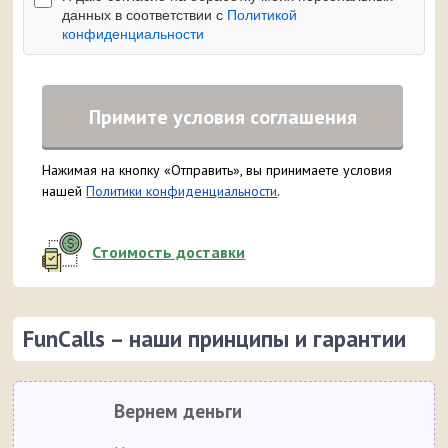
данных в соответствии с
Политикой
конфиденциальности
Примите условия соглашения
Нажимая на кнопку «Отправить», вы принимаете условия
нашей
Политики конфиденциальности
.
Стоимость доставки
FunCalls – наши принципы и гарантии
Вернем деньги