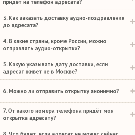
придёт на телефон адресата?
3. Как заказать доставку аудио-поздравления
до адресата?
4. В какие страны, кроме России, можно
отправлять аудио-открытки?
5. Какую указывать дату доставки, если
адресат живет не в Москве?
6. Можно ли отправить открытку анонимно?
7. От какого номера телефона придёт моя
открытка адресату?
8. Что будет, если адресат не может сейчас