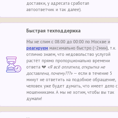
доставки, у адресата сработал
автоответчик и так далее).
Быстрая техподдержка
Мы не спим с 08:00 до 00:00 по Москве и
реагируем
максимально быстро (~2мин)
, т.к.
отлично знаем, что недовольство услугой
растёт прямо пропорционально времени
ответа 💔
«Я всё оплатила, открытка не
доставлена, почему???»
— если в течение 5
минут не ответить на подобное обращение,
человек уже будет думать, что имеет дело с
мошенниками. А мы не хотим, чтобы вы так
думали!