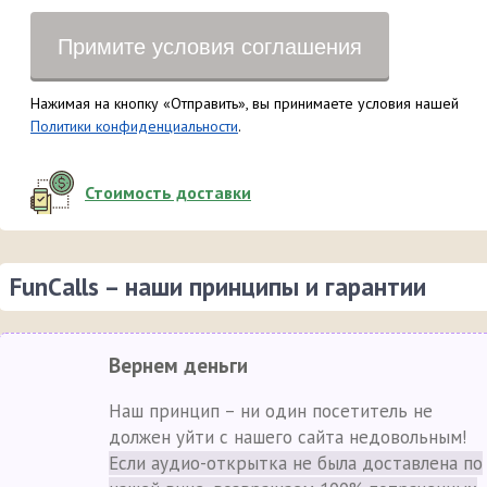
Примите условия соглашения
Нажимая на кнопку «Отправить», вы принимаете условия нашей
Политики конфиденциальности
.
Стоимость доставки
FunCalls – наши принципы и гарантии
Вернем деньги
Наш принцип – ни один посетитель не
должен уйти с нашего сайта недовольным!
Если аудио-открытка не была доставлена по