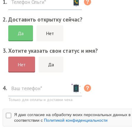
1.
2. Доставить открытку сейчас?
Да
Нет
3. Хотите указать свои статус и имя?
Нет
Да
4.
Только для оплаты и доставки чека.
Я даю согласие на обработку моих персональных данных в
соответствии с
Политикой конфиденциальности