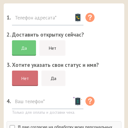
1.
2. Доставить открытку сейчас?
Да
Нет
3. Хотите указать свои статус и имя?
Нет
Да
4.
Только для оплаты и доставки чека.
Я даю согласие на обработку моих персональных