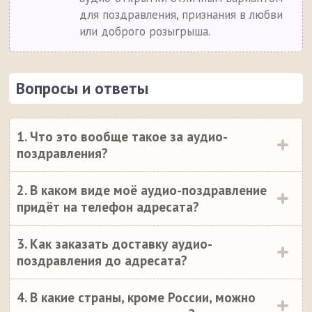
для поздравления, признания в любви
или доброго розыгрыша.
Вопросы и ответы
1. Что это вообще такое за аудио-
поздравления?
2. В каком виде моё аудио-поздравление
придёт на телефон адресата?
3. Как заказать доставку аудио-
поздравления до адресата?
4. В какие страны, кроме России, можно