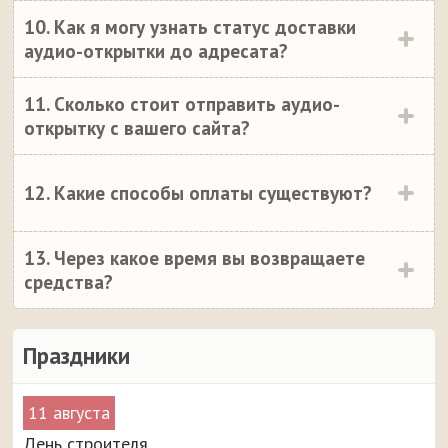
10. Как я могу узнать статус доставки
аудио-открытки до адресата?
11. Сколько стоит отправить аудио-
открытку с вашего сайта?
12. Какие способы оплаты существуют?
13. Через какое время вы возвращаете
средства?
Праздники
11 августа
День строителя