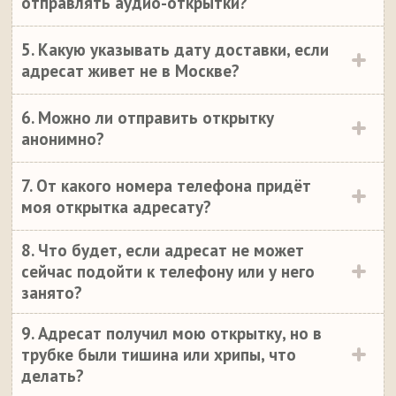
отправлять аудио-открытки?
5. Какую указывать дату доставки, если
адресат живет не в Москве?
6. Можно ли отправить открытку
анонимно?
7. От какого номера телефона придёт
моя открытка адресату?
8. Что будет, если адресат не может
сейчас подойти к телефону или у него
занято?
9. Адресат получил мою открытку, но в
трубке были тишина или хрипы, что
делать?