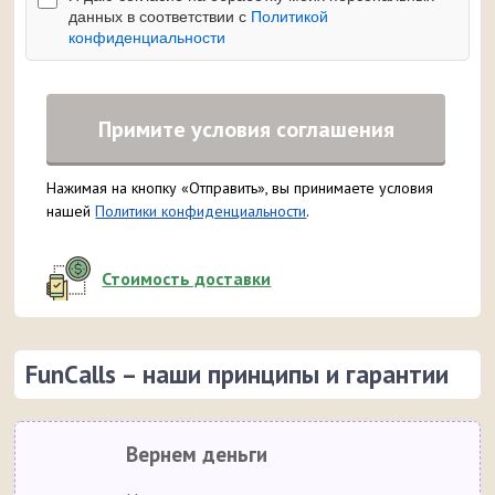
данных в соответствии с
Политикой
конфиденциальности
Примите условия соглашения
Нажимая на кнопку «Отправить», вы принимаете условия
нашей
Политики конфиденциальности
.
Стоимость доставки
FunCalls – наши принципы и гарантии
Вернем деньги