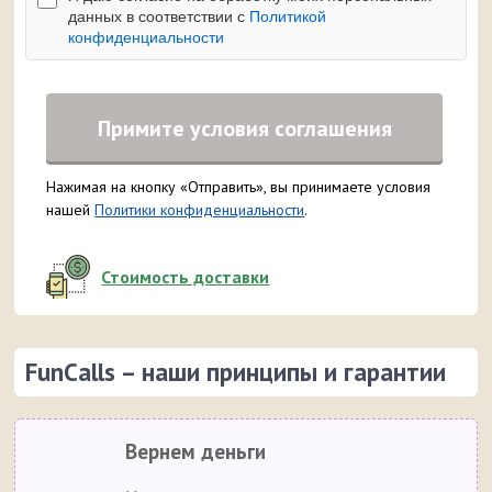
данных в соответствии с
Политикой
конфиденциальности
Примите условия соглашения
Нажимая на кнопку «Отправить», вы принимаете условия
нашей
Политики конфиденциальности
.
Стоимость доставки
FunCalls – наши принципы и гарантии
Вернем деньги