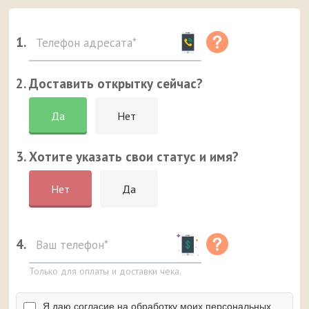
1.
2. Доставить открытку сейчас?
Да
Нет
3. Хотите указать свои статус и имя?
Нет
Да
4.
Только для оплаты и доставки чека.
Я даю согласие на обработку моих персональных