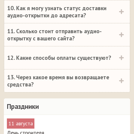
10. Как я могу узнать статус доставки
аудио-открытки до адресата?
11. Сколько стоит отправить аудио-
открытку с вашего сайта?
12. Какие способы оплаты существуют?
13. Через какое время вы возвращаете
средства?
Праздники
11 августа
День строителя