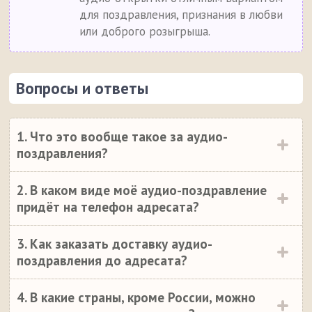
для поздравления, признания в любви
или доброго розыгрыша.
Вопросы и ответы
1. Что это вообще такое за аудио-
поздравления?
2. В каком виде моё аудио-поздравление
придёт на телефон адресата?
3. Как заказать доставку аудио-
поздравления до адресата?
4. В какие страны, кроме России, можно