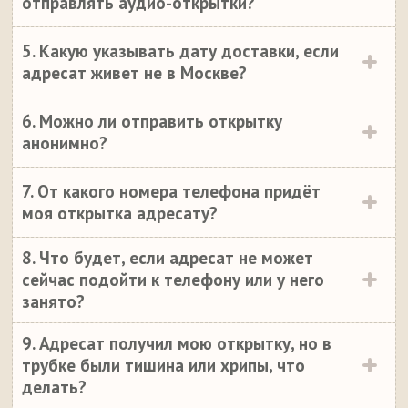
отправлять аудио-открытки?
5. Какую указывать дату доставки, если
адресат живет не в Москве?
6. Можно ли отправить открытку
анонимно?
7. От какого номера телефона придёт
моя открытка адресату?
8. Что будет, если адресат не может
сейчас подойти к телефону или у него
занято?
9. Адресат получил мою открытку, но в
трубке были тишина или хрипы, что
делать?