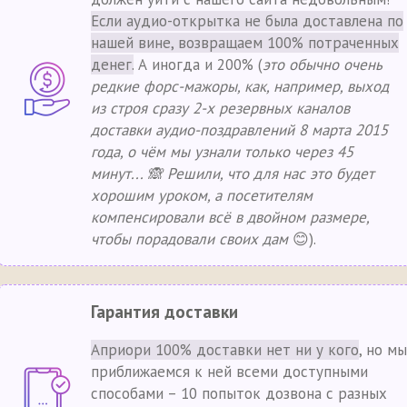
Если аудио-открытка не была доставлена по
нашей вине, возвращаем 100% потраченных
денег.
А иногда и 200% (
это обычно очень
редкие форс-мажоры, как, например, выход
из строя сразу 2-х резервных каналов
доставки аудио-поздравлений 8 марта 2015
года, о чём мы узнали только через 45
минут... 🙈 Решили, что для нас это будет
хорошим уроком, а посетителям
компенсировали всё в двойном размере,
чтобы порадовали своих дам
😊).
Гарантия доставки
Априори 100% доставки нет ни у кого
, но мы
приближаемся к ней всеми доступными
способами – 10 попыток дозвона с разных