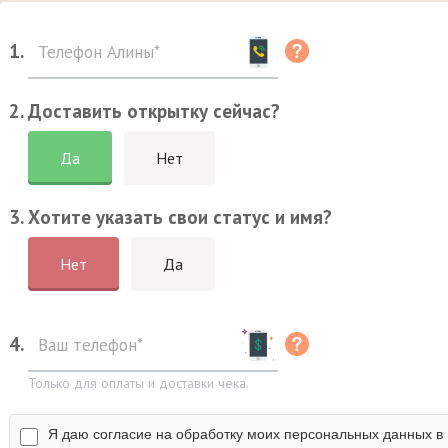
1.
2. Доставить открытку сейчас?
Да
Нет
3. Хотите указать свои статус и имя?
Нет
Да
4.
Только для оплаты и доставки чека.
Я даю согласие на обработку моих персональных данных в