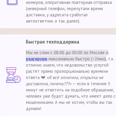
номеров, оперативная повторная отправка
(неверный телефон, перепутали время
доставки, у адресата сработал
автоответчик и так далее).
Быстрая техподдержка
Мы не спим с 08:00 до 00:00 по Москве и
реагируем
максимально быстро (~2мин)
, т.к.
отлично знаем, что недовольство услугой
растёт прямо пропорционально времени
ответа 💔
«Я всё оплатила, открытка не
доставлена, почему???»
— если в течение 5
минут не ответить на подобное обращение,
человек уже будет думать, что имеет дело с
мошенниками. А мы не хотим, чтобы вы так
думали!