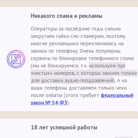
Никакого спама и рекламы
Операторы за последние годы сильно
закрутили гайки смс-спамерам, поэтому
многие рекламщики переключились на
звонки по телефону. Очень популярны
сервисы по блокировке телефонного спама
(мы не блокируемся, т.к.
используем пул
«чистых» номеров, с которых звоним только
для доставки аудио-поздравлений
). А на
ваши телефоны доставляем только чеки
после оплаты (этого требует
федеральный
закон № 54-ФЗ
).
18 лет успешной работы