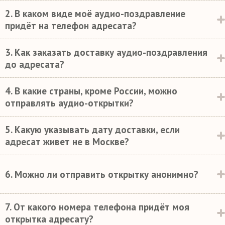
2. В каком виде моё аудио-поздравление
придёт на телефон адресата?
3. Как заказать доставку аудио-поздравления
до адресата?
4. В какие страны, кроме России, можно
отправлять аудио-открытки?
5. Какую указывать дату доставки, если
адресат живет не в Москве?
6. Можно ли отправить открытку анонимно?
7. От какого номера телефона придёт моя
открытка адресату?