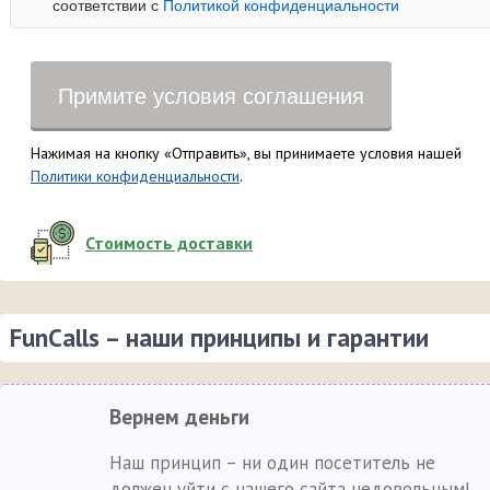
соответствии с
Политикой конфиденциальности
Примите условия соглашения
Нажимая на кнопку «Отправить», вы принимаете условия нашей
Политики конфиденциальности
.
Стоимость доставки
FunCalls – наши принципы и гарантии
Вернем деньги
Наш принцип – ни один посетитель не
должен уйти с нашего сайта недовольным!