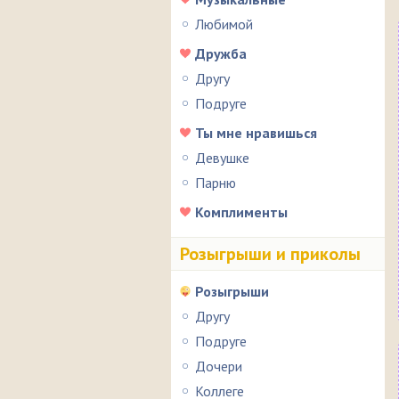
Любимой
Дружба
Другу
Подруге
Ты мне нравишься
Девушке
Парню
Комплименты
Розыгрыши и приколы
Розыгрыши
Другу
Подруге
Дочери
Коллеге