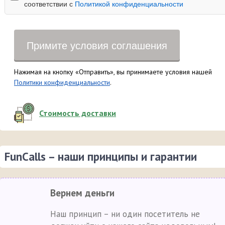
соответствии с
Политикой конфиденциальности
Примите условия соглашения
Нажимая на кнопку «Отправить», вы принимаете условия нашей
Политики конфиденциальности
.
Стоимость доставки
FunCalls – наши принципы и гарантии
Вернем деньги
Наш принцип – ни один посетитель не