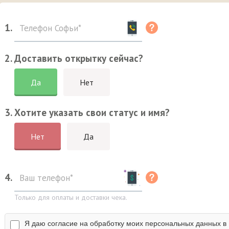
1.
2. Доставить открытку сейчас?
Да
Нет
3. Хотите указать свои статус и имя?
Нет
Да
4.
Только для оплаты и доставки чека.
Я даю согласие на обработку моих персональных данных в