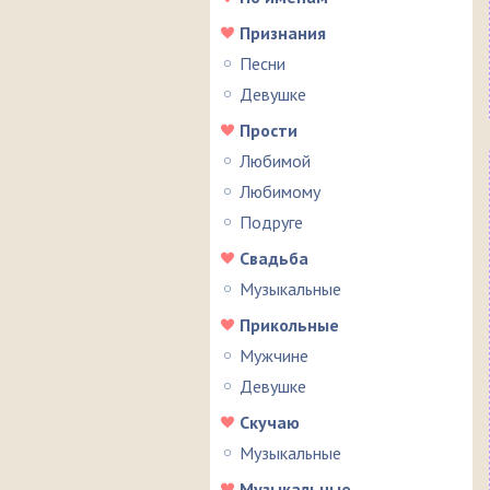
Признания
Песни
Девушке
Прости
Любимой
Любимому
Подруге
Свадьба
Музыкальные
Прикольные
Мужчине
Девушке
Скучаю
Музыкальные
Музыкальные