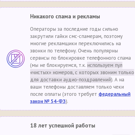
Никакого спама и рекламы
Операторы за последние годы сильно
закрутили гайки смс-спамерам, поэтому
многие рекламщики переключились на
звонки по телефону. Очень популярны
сервисы по блокировке телефонного спама
(мы не блокируемся, т.к.
используем пул
«чистых» номеров, с которых звоним только
для доставки аудио-поздравлений
). А на
ваши телефоны доставляем только чеки
после оплаты (этого требует
федеральный
закон № 54-ФЗ
).
18 лет успешной работы