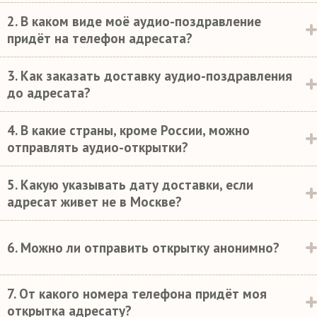
2. В каком виде моё аудио-поздравление
придёт на телефон адресата?
3. Как заказать доставку аудио-поздравления
до адресата?
4. В какие страны, кроме России, можно
отправлять аудио-открытки?
5. Какую указывать дату доставки, если
адресат живет не в Москве?
6. Можно ли отправить открытку анонимно?
7. От какого номера телефона придёт моя
открытка адресату?