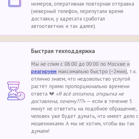
номеров, оперативная повторная отправка
(неверный телефон, перепутали время
доставки, у адресата сработал
автоответчик и так далее).
Быстрая техподдержка
Мы не спим с 08:00 до 00:00 по Москве и
реагируем
максимально быстро (~2мин)
, т.к.
отлично знаем, что недовольство услугой
растёт прямо пропорционально времени
ответа 💔
«Я всё оплатила, открытка не
доставлена, почему???»
— если в течение 5
минут не ответить на подобное обращение,
человек уже будет думать, что имеет дело с
мошенниками. А мы не хотим, чтобы вы так
думали!