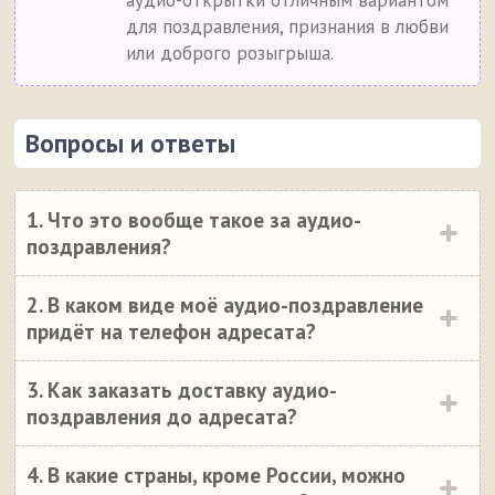
аудио-открытки отличным вариантом
для поздравления, признания в любви
или доброго розыгрыша.
Вопросы и ответы
1. Что это вообще такое за аудио-
поздравления?
2. В каком виде моё аудио-поздравление
придёт на телефон адресата?
3. Как заказать доставку аудио-
поздравления до адресата?
4. В какие страны, кроме России, можно