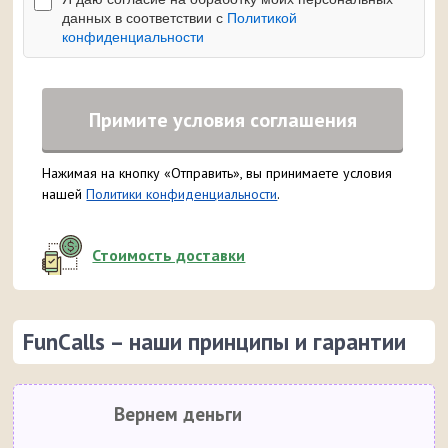
данных в соответствии с
Политикой
конфиденциальности
Примите условия соглашения
Нажимая на кнопку «Отправить», вы принимаете условия
нашей
Политики конфиденциальности
.
Стоимость доставки
FunCalls – наши принципы и гарантии
Вернем деньги