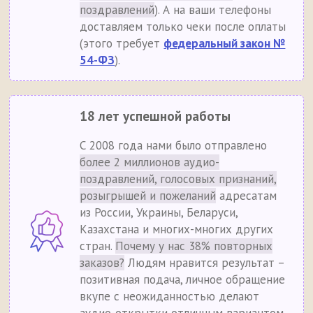
поздравлений
). А на ваши телефоны
доставляем только чеки после оплаты
(этого требует
федеральный закон №
54-ФЗ
).
18 лет успешной работы
С 2008 года нами было отправлено
более 2 миллионов аудио-
поздравлений, голосовых признаний,
розыгрышей и пожеланий
адресатам
из России, Украины, Беларуси,
Казахстана и многих-многих других
стран.
Почему у нас 38% повторных
заказов?
Людям нравится результат –
позитивная подача, личное обращение
вкупе с неожиданностью делают