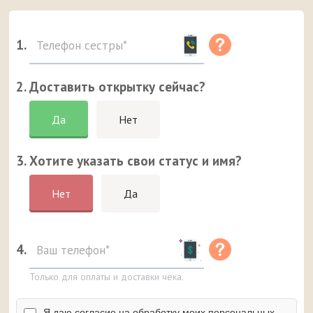
1.
2. Доставить открытку сейчас?
Да
Нет
3. Хотите указать свои статус и имя?
Нет
Да
4.
Только для оплаты и доставки чека.
Я даю согласие на обработку моих персональных