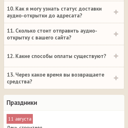
10. Как я могу узнать статус доставки
аудио-открытки до адресата?
11. Сколько стоит отправить аудио-
открытку с вашего сайта?
12. Какие способы оплаты существуют?
13. Через какое время вы возвращаете
средства?
Праздники
11 августа
День строителя