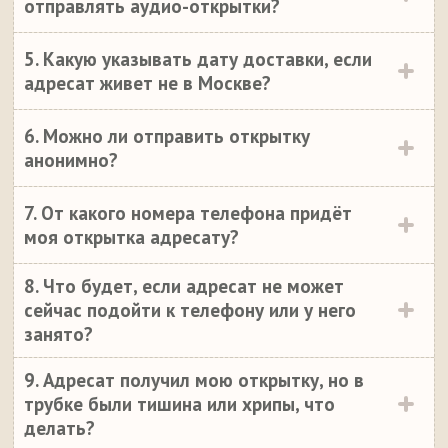
отправлять аудио-открытки?
5. Какую указывать дату доставки, если
адресат живет не в Москве?
6. Можно ли отправить открытку
анонимно?
7. От какого номера телефона придёт
моя открытка адресату?
8. Что будет, если адресат не может
сейчас подойти к телефону или у него
занято?
9. Адресат получил мою открытку, но в
трубке были тишина или хрипы, что
делать?