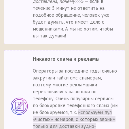
доставлена, почему???»
— если в
течение 5 минут не ответить на
подобное обращение, человек уже
будет думать, что имеет дело с
мошенниками. А мы не хотим, чтобы
вы так думали!
Никакого спама и рекламы
Операторы за последние годы сильно
закрутили гайки смс-спамерам,
поэтому многие рекламщики
переключились на звонки по
телефону. Очень популярны сервисы
по блокировке телефонного спама (мы
не блокируемся, т.к.
используем пул
«чистых» номеров, с которых звоним
только для доставки аудио-