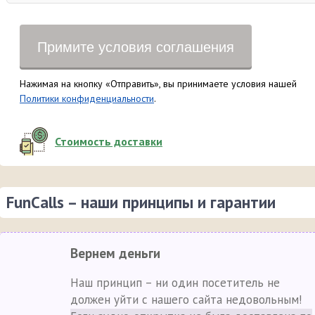
Примите условия соглашения
Нажимая на кнопку «Отправить», вы принимаете условия нашей
Политики конфиденциальности
.
Стоимость доставки
FunCalls – наши принципы и гарантии
Вернем деньги
Наш принцип – ни один посетитель не
должен уйти с нашего сайта недовольным!