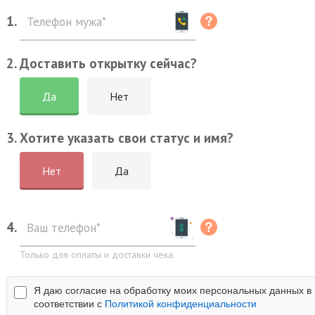
1.
2. Доставить открытку сейчас?
Да
Нет
3. Хотите указать свои статус и имя?
Нет
Да
4.
Только для оплаты и доставки чека.
Я даю согласие на обработку моих персональных данных в
соответствии с
Политикой конфиденциальности