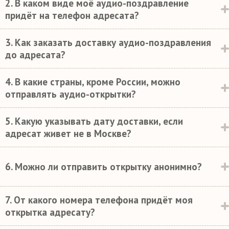
2. В каком виде моё аудио-поздравление
придёт на телефон адресата?
3. Как заказать доставку аудио-поздравления
до адресата?
4. В какие страны, кроме России, можно
отправлять аудио-открытки?
5. Какую указывать дату доставки, если
адресат живет не в Москве?
6. Можно ли отправить открытку анонимно?
7. От какого номера телефона придёт моя
открытка адресату?