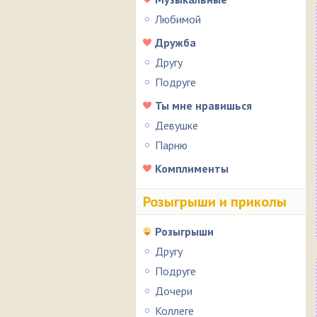
Любимой
Дружба
Другу
Подруге
Ты мне нравишься
Девушке
Парню
Комплименты
Розыгрыши и приколы
Розыгрыши
Другу
Подруге
Дочери
Коллеге