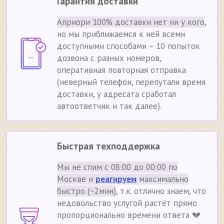
Гарантия доставки
Априори 100% доставки нет ни у кого
,
но мы приближаемся к ней всеми
доступными способами – 10 попыток
дозвона с разных номеров,
оперативная повторная отправка
(неверный телефон, перепутали время
доставки, у адресата сработал
автоответчик и так далее).
Быстрая техподдержка
Мы не спим с 08:00 до 00:00 по
Москве и
реагируем
максимально
быстро (~2мин)
, т.к. отлично знаем, что
недовольство услугой растёт прямо
пропорционально времени ответа 💔