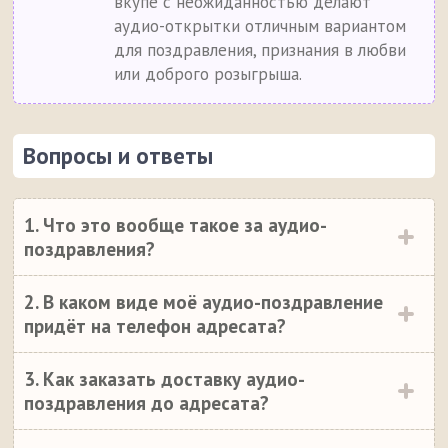
вкупе с неожиданностью делают
аудио-открытки отличным вариантом
для поздравления, признания в любви
или доброго розыгрыша.
Вопросы и ответы
1. Что это вообще такое за аудио-
поздравления?
2. В каком виде моё аудио-поздравление
придёт на телефон адресата?
3. Как заказать доставку аудио-
поздравления до адресата?