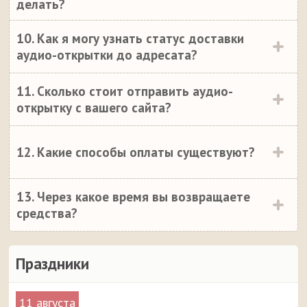
делать?
10. Как я могу узнать статус доставки
аудио-открытки до адресата?
11. Сколько стоит отправить аудио-
открытку с вашего сайта?
12. Какие способы оплаты существуют?
13. Через какое время вы возвращаете
средства?
Праздники
11 августа