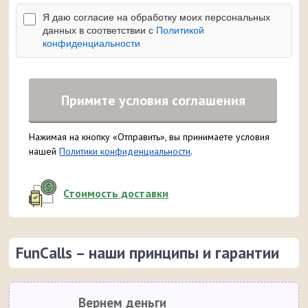
Я даю согласие на обработку моих персональных
данных в соответствии с
Политикой
конфиденциальности
Примите условия соглашения
Нажимая на кнопку «Отправить», вы принимаете условия
нашей
Политики конфиденциальности
.
Стоимость доставки
FunCalls – наши принципы и гарантии
Вернем деньги