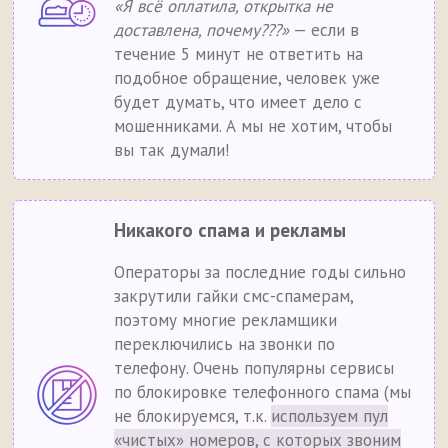
«Я всё оплатила, открытка не
доставлена, почему???»
— если в
течение 5 минут не ответить на
подобное обращение, человек уже
будет думать, что имеет дело с
мошенниками. А мы не хотим, чтобы
вы так думали!
Никакого спама и рекламы
Операторы за последние годы сильно
закрутили гайки смс-спамерам,
поэтому многие рекламщики
переключились на звонки по
телефону. Очень популярны сервисы
по блокировке телефонного спама (мы
не блокируемся, т.к.
используем пул
«чистых» номеров, с которых звоним