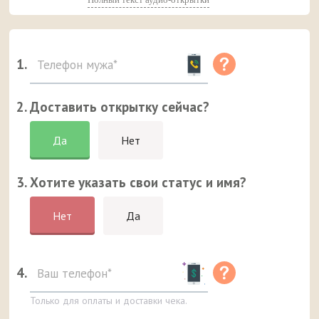
1.
2. Доставить открытку сейчас?
Да
Нет
3. Хотите указать свои статус и имя?
Нет
Да
4.
Только для оплаты и доставки чека.