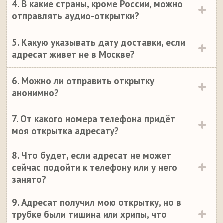
4. В какие страны, кроме России, можно
отправлять аудио-открытки?
5. Какую указывать дату доставки, если
адресат живет не в Москве?
6. Можно ли отправить открытку
анонимно?
7. От какого номера телефона придёт
моя открытка адресату?
8. Что будет, если адресат не может
сейчас подойти к телефону или у него
занято?
9. Адресат получил мою открытку, но в
трубке были тишина или хрипы, что