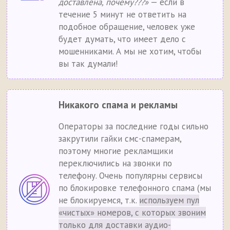
доставлена, почему???»
— если в
течение 5 минут не ответить на
подобное обращение, человек уже
будет думать, что имеет дело с
мошенниками. А мы не хотим, чтобы
вы так думали!
Никакого спама и рекламы
Операторы за последние годы сильно
закрутили гайки смс-спамерам,
поэтому многие рекламщики
переключились на звонки по
телефону. Очень популярны сервисы
по блокировке телефонного спама (мы
не блокируемся, т.к.
используем пул
«чистых» номеров, с которых звоним
только для доставки аудио-