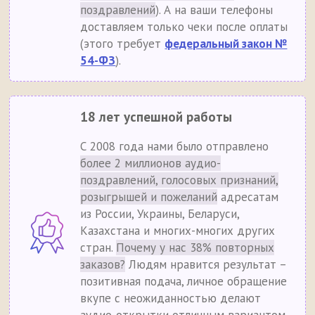
поздравлений
). А на ваши телефоны
доставляем только чеки после оплаты
(этого требует
федеральный закон №
54-ФЗ
).
18 лет успешной работы
С 2008 года нами было отправлено
более 2 миллионов аудио-
поздравлений, голосовых признаний,
розыгрышей и пожеланий
адресатам
из России, Украины, Беларуси,
Казахстана и многих-многих других
стран.
Почему у нас 38% повторных
заказов?
Людям нравится результат –
позитивная подача, личное обращение
вкупе с неожиданностью делают