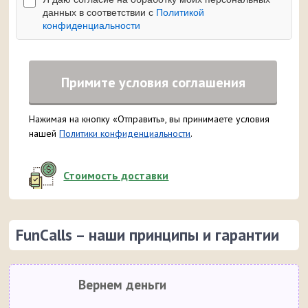
данных в соответствии с
Политикой
конфиденциальности
Примите условия соглашения
Нажимая на кнопку «Отправить», вы принимаете условия
нашей
Политики конфиденциальности
.
Стоимость доставки
FunCalls – наши принципы и гарантии
Вернем деньги