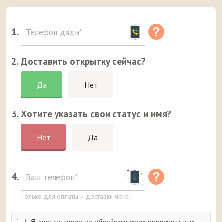
1.
2. Доставить открытку сейчас?
Да
Нет
3. Хотите указать свои статус и имя?
Нет
Да
4.
Только для оплаты и доставки чека.
Я даю согласие на обработку моих персональных