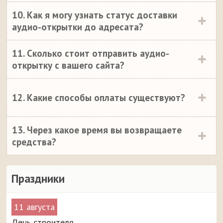
10. Как я могу узнать статус доставки
аудио-открытки до адресата?
11. Сколько стоит отправить аудио-
открытку с вашего сайта?
12. Какие способы оплаты существуют?
13. Через какое время вы возвращаете
средства?
Праздники
11 августа
День строителя