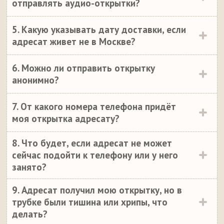
отправлять аудио-открытки?
5. Какую указывать дату доставки, если
адресат живет не в Москве?
6. Можно ли отправить открытку
анонимно?
7. От какого номера телефона придёт
моя открытка адресату?
8. Что будет, если адресат не может
сейчас подойти к телефону или у него
занято?
9. Адресат получил мою открытку, но в
трубке были тишина или хрипы, что
делать?