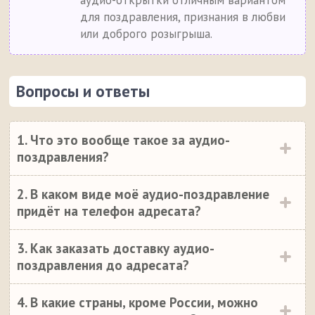
аудио-открытки отличным вариантом
для поздравления, признания в любви
или доброго розыгрыша.
Вопросы и ответы
1. Что это вообще такое за аудио-
поздравления?
2. В каком виде моё аудио-поздравление
придёт на телефон адресата?
3. Как заказать доставку аудио-
поздравления до адресата?
4. В какие страны, кроме России, можно