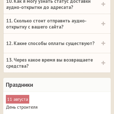
10. Как я могу узнать статус доставки
аудио-открытки до адресата?
11. Сколько стоит отправить аудио-
открытку с вашего сайта?
12. Какие способы оплаты существуют?
13. Через какое время вы возвращаете
средства?
Праздники
11 августа
День строителя