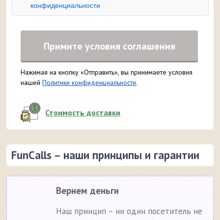
конфиденциальности
Примите условия соглашения
Нажимая на кнопку «Отправить», вы принимаете условия
нашей
Политики конфиденциальности
.
Стоимость доставки
FunCalls – наши принципы и гарантии
Вернем деньги
Наш принцип – ни один посетитель не