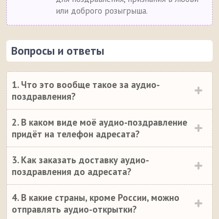
или доброго розыгрыша.
Вопросы и ответы
1. Что это вообще такое за аудио-
поздравления?
2. В каком виде моё аудио-поздравление
придёт на телефон адресата?
3. Как заказать доставку аудио-
поздравления до адресата?
4. В какие страны, кроме России, можно
отправлять аудио-открытки?