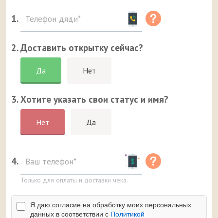
1.
2. Доставить открытку сейчас?
Да
Нет
3. Хотите указать свои статус и имя?
Нет
Да
4.
Только для оплаты и доставки чека.
Я даю согласие на обработку моих персональных
данных в соответствии с
Политикой