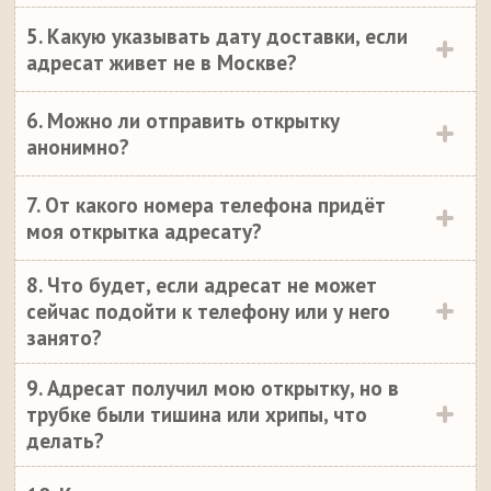
5. Какую указывать дату доставки, если
адресат живет не в Москве?
6. Можно ли отправить открытку
анонимно?
7. От какого номера телефона придёт
моя открытка адресату?
8. Что будет, если адресат не может
сейчас подойти к телефону или у него
занято?
9. Адресат получил мою открытку, но в
трубке были тишина или хрипы, что
делать?