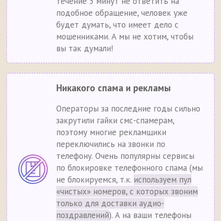
течение 5 минут не ответить на
подобное обращение, человек уже
будет думать, что имеет дело с
мошенниками. А мы не хотим, чтобы
вы так думали!
Никакого спама и рекламы
Операторы за последние годы сильно
закрутили гайки смс-спамерам,
поэтому многие рекламщики
переключились на звонки по
телефону. Очень популярны сервисы
по блокировке телефонного спама (мы
не блокируемся, т.к.
используем пул
«чистых» номеров, с которых звоним
только для доставки аудио-
поздравлений
). А на ваши телефоны