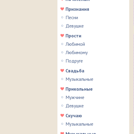
Признания
Песни
Девушке
Прости
Любимой
Любимому
Подруге
Свадьба
Музыкальные
Прикольные
Мужчине
Девушке
Скучаю
Музыкальные
Музыкальные