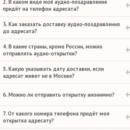
2. В каком виде моё аудио-поздравление
придёт на телефон адресата?
3. Как заказать доставку аудио-поздравления
до адресата?
4. В какие страны, кроме России, можно
отправлять аудио-открытки?
5. Какую указывать дату доставки, если
адресат живет не в Москве?
6. Можно ли отправить открытку анонимно?
7. От какого номера телефона придёт моя
открытка адресату?