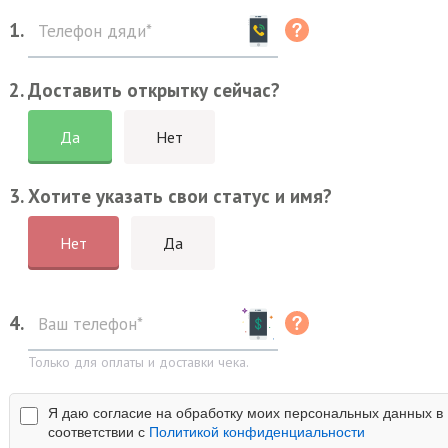
1.
2. Доставить открытку сейчас?
Да
Нет
3. Хотите указать свои статус и имя?
Нет
Да
4.
Только для оплаты и доставки чека.
Я даю согласие на обработку моих персональных данных в
соответствии с
Политикой конфиденциальности