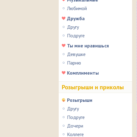
Любимой
Дружба
Другу
Подруге
Ты мне нравишься
Девушке
Парню
Комплименты
Розыгрыши и приколы
Розыгрыши
Другу
Подруге
Дочери
Коллеге