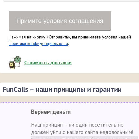
Примите условия соглашения
Нажимая на кнопку «Отправить», вы принимаете условия нашей
Политики конфиденциальности
.
Стоимость доставки
FunCalls – наши принципы и гарантии
Вернем деньги
Наш принцип – ни один посетитель не
должен уйти с нашего сайта недовольным!