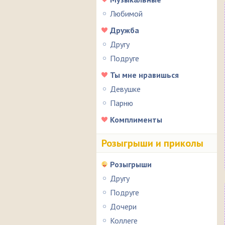
Любимой
Дружба
Другу
Подруге
Ты мне нравишься
Девушке
Парню
Комплименты
Розыгрыши и приколы
Розыгрыши
Другу
Подруге
Дочери
Коллеге