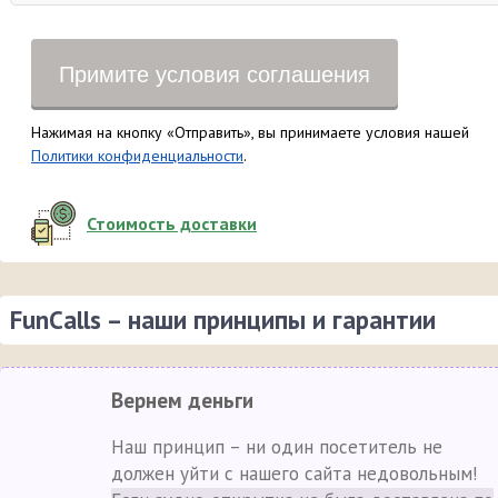
Примите условия соглашения
Нажимая на кнопку «Отправить», вы принимаете условия нашей
Политики конфиденциальности
.
Стоимость доставки
FunCalls – наши принципы и гарантии
Вернем деньги
Наш принцип – ни один посетитель не
должен уйти с нашего сайта недовольным!