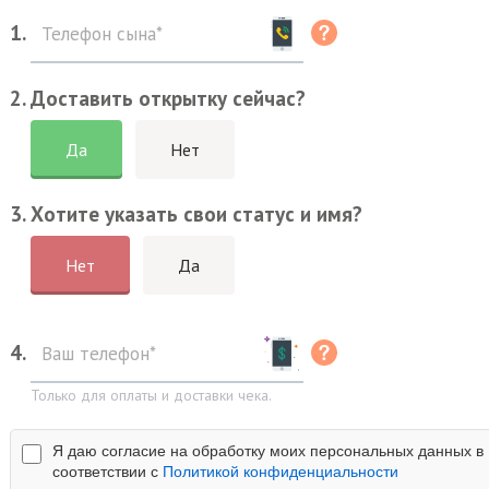
1.
2. Доставить открытку сейчас?
Да
Нет
3. Хотите указать свои статус и имя?
Нет
Да
4.
Только для оплаты и доставки чека.
Я даю согласие на обработку моих персональных данных в
соответствии с
Политикой конфиденциальности