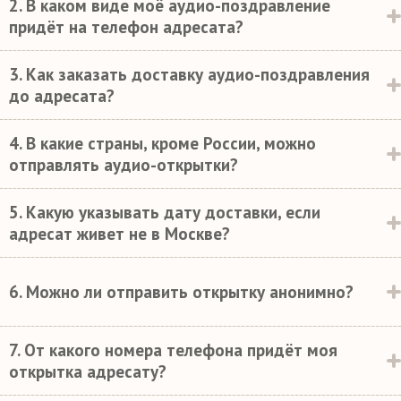
2. В каком виде моё аудио-поздравление
придёт на телефон адресата?
3. Как заказать доставку аудио-поздравления
до адресата?
4. В какие страны, кроме России, можно
отправлять аудио-открытки?
5. Какую указывать дату доставки, если
адресат живет не в Москве?
6. Можно ли отправить открытку анонимно?
7. От какого номера телефона придёт моя
открытка адресату?